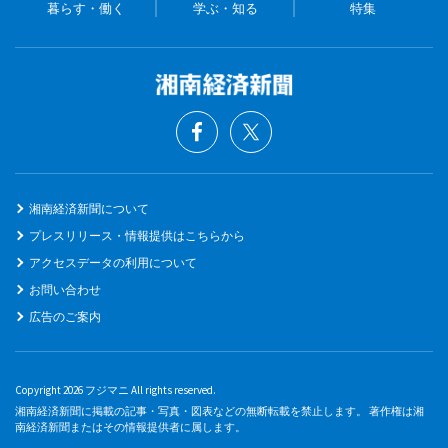
暮らす・働く
学ぶ・知る
特集
湘南経済新聞について
プレスリリース・情報提供はこちらから
アクセスデータの利用について
お問い合わせ
広告のご案内
Copyright 2026 フジマニ All rights reserved.
湘南経済新聞に掲載の記事・写真・図表などの無断転載を禁止します。 著作権は湘
南経済新聞またはその情報提供者に属します。