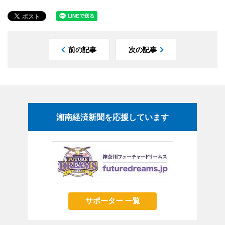
前の記事
次の記事
湘南経済新聞を応援しています
サポーター 一覧