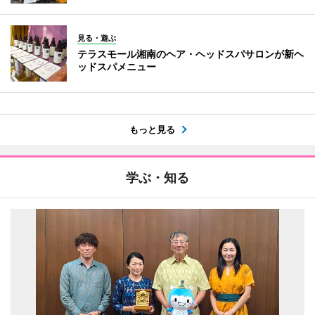
見る・遊ぶ
テラスモール湘南のヘア・ヘッドスパサロンが新ヘ
ッドスパメニュー
もっと見る
学ぶ・知る