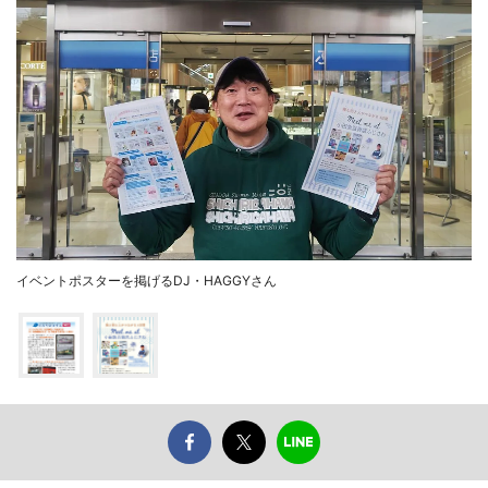
イベントポスターを掲げるDJ・HAGGYさん