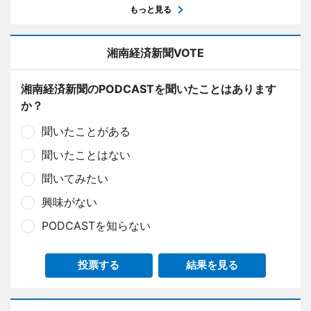
もっと見る
湘南経済新聞VOTE
湘南経済新聞のPODCASTを聞いたことはあります
か？
聞いたことがある
聞いたことはない
聞いてみたい
興味がない
PODCASTを知らない
投票する
結果を見る