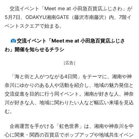
交流イベント「Meet me at 小田急百貨店ふじさわ」が
5月7日、ODAKYU湘南GATE（藤沢市南藤沢）内、7階イ
ベントスクエアで始まる。
交流イベント「Meet me at 小田急百貨店ふじさ
わ」開催を知らせるチラシ
［広告］
「海と街と人がつながる4日間」をテーマに、湘南や神
奈川にゆかりのある人や活動を紹介し、地域の魅力発信と
交流促進を目的に行う同イベント。湘南が好きな人、神奈
川が好きな人、地域に関わりたい人など幅広い来場を見込
む。
企画運営を手がける「虹色世界」は、湘南や神奈川を中
心に関東・関西の百貨店でポップアップや地域共生イベン