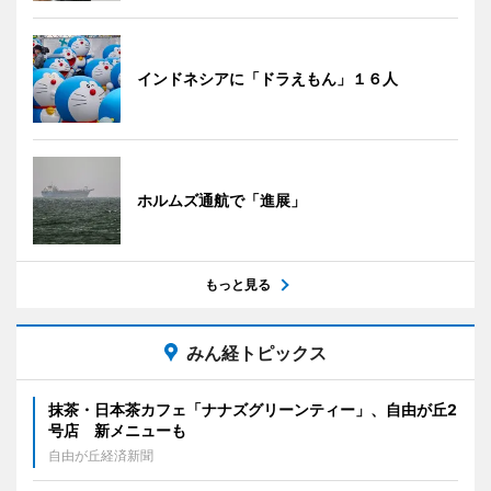
インドネシアに「ドラえもん」１６人
ホルムズ通航で「進展」
もっと見る
みん経トピックス
抹茶・日本茶カフェ「ナナズグリーンティー」、自由が丘2
号店 新メニューも
自由が丘経済新聞