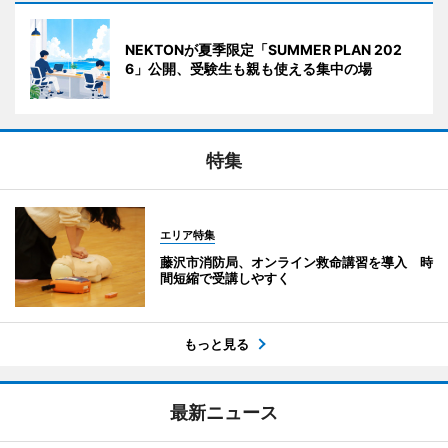
NEKTONが夏季限定「SUMMER PLAN 202
6」公開、受験生も親も使える集中の場
特集
エリア特集
藤沢市消防局、オンライン救命講習を導入 時
間短縮で受講しやすく
もっと見る
最新ニュース