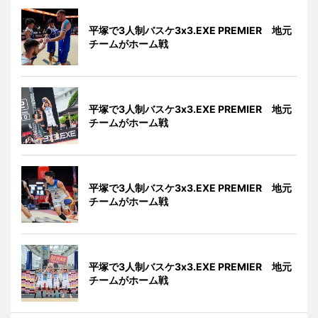
平塚で3人制バスケ3x3.EXE PREMIER 地元
チームがホーム戦
平塚で3人制バスケ3x3.EXE PREMIER 地元
チームがホーム戦
平塚で3人制バスケ3x3.EXE PREMIER 地元
チームがホーム戦
平塚で3人制バスケ3x3.EXE PREMIER 地元
チームがホーム戦