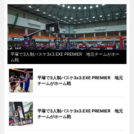
平塚で3人制バスケ3x3.EXE PREMIER 地元チームがホー
ム戦
平塚で3人制バスケ3x3.EXE PREMIER 地元
チームがホーム戦
平塚で3人制バスケ3x3.EXE PREMIER 地元
チームがホーム戦