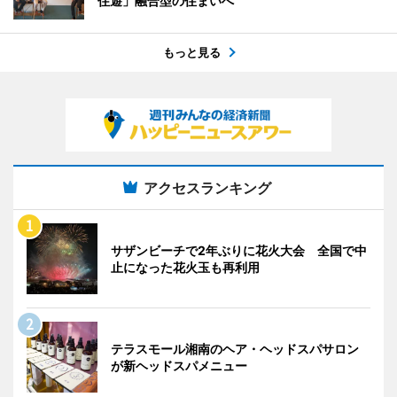
住遊」融合型の住まいへ
もっと見る
アクセスランキング
サザンビーチで2年ぶりに花火大会 全国で中
止になった花火玉も再利用
テラスモール湘南のヘア・ヘッドスパサロン
が新ヘッドスパメニュー