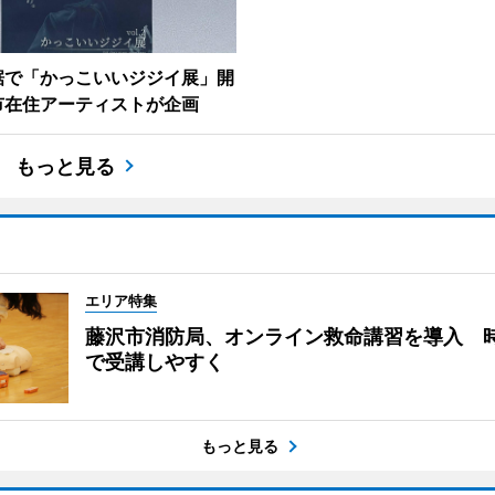
鋸で「かっこいいジジイ展」開
市在住アーティストが企画
もっと見る
エリア特集
藤沢市消防局、オンライン救命講習を導入 
で受講しやすく
もっと見る