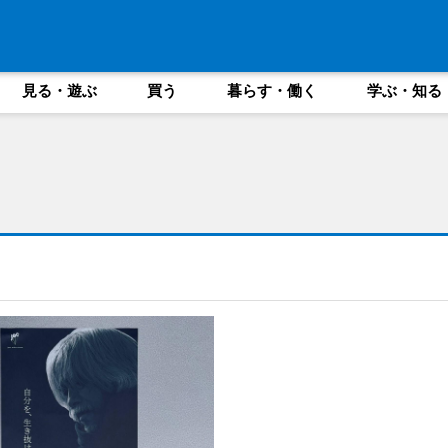
見る・遊ぶ
買う
暮らす・働く
学ぶ・知る