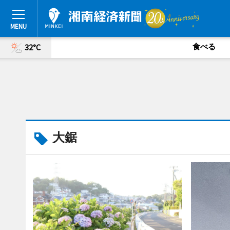
食べる
32°C
大鋸