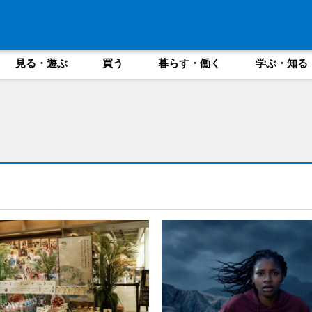
見る・遊ぶ
買う
暮らす・働く
学ぶ・知る