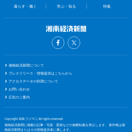
暮らす・働く
学ぶ・知る
特集
湘南経済新聞について
プレスリリース・情報提供はこちらから
アクセスデータの利用について
お問い合わせ
広告のご案内
Copyright 2026 フジマニ All rights reserved.
湘南経済新聞に掲載の記事・写真・図表などの無断転載を禁止します。 著作権は湘
南経済新聞またはその情報提供者に属します。