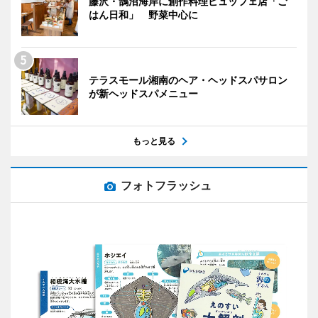
藤沢・鵠沼海岸に創作料理ビュッフェ店「ご
はん日和」 野菜中心に
テラスモール湘南のヘア・ヘッドスパサロン
が新ヘッドスパメニュー
もっと見る
フォトフラッシュ