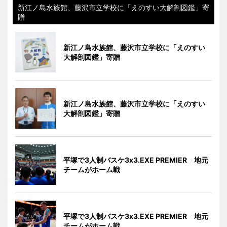
新江ノ島水族館、藤沢市立学校に「えのすい大解剖図鑑」寄
贈
新江ノ島水族館、藤沢市立学校に「えのすい
大解剖図鑑」寄贈
新江ノ島水族館、藤沢市立学校に「えのすい
大解剖図鑑」寄贈
平塚で3人制バスケ3x3.EXE PREMIER 地元
チームがホーム戦
平塚で3人制バスケ3x3.EXE PREMIER 地元
チームがホーム戦