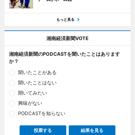
もっと見る
湘南経済新聞VOTE
湘南経済新聞のPODCASTを聞いたことはあります
か？
聞いたことがある
聞いたことはない
聞いてみたい
興味がない
PODCASTを知らない
投票する
結果を見る