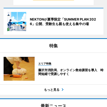
NEKTONが夏季限定「SUMMER PLAN 202
6」公開、受験生も親も使える集中の場
特集
エリア特集
藤沢市消防局、オンライン救命講習を導入 時
間短縮で受講しやすく
もっと見る
最新ニュース