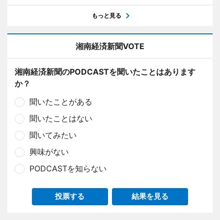
もっと見る
湘南経済新聞VOTE
湘南経済新聞のPODCASTを聞いたことはあります
か？
聞いたことがある
聞いたことはない
聞いてみたい
興味がない
PODCASTを知らない
投票する
結果を見る