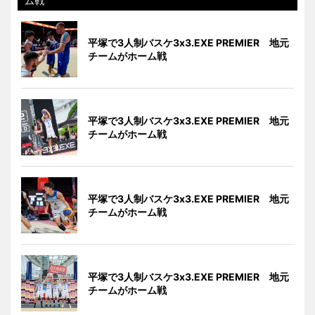
ム戦
平塚で3人制バスケ3x3.EXE PREMIER 地元
チームがホーム戦
平塚で3人制バスケ3x3.EXE PREMIER 地元
チームがホーム戦
平塚で3人制バスケ3x3.EXE PREMIER 地元
チームがホーム戦
平塚で3人制バスケ3x3.EXE PREMIER 地元
チームがホーム戦