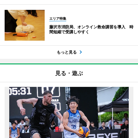
エリア特集
藤沢市消防局、オンライン救命講習を導入 時
間短縮で受講しやすく
もっと見る
見る・遊ぶ