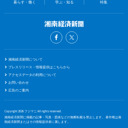
暮らす・働く
学ぶ・知る
特集
湘南経済新聞について
プレスリリース・情報提供はこちらから
アクセスデータの利用について
お問い合わせ
広告のご案内
Copyright 2026 フジマニ All rights reserved.
湘南経済新聞に掲載の記事・写真・図表などの無断転載を禁止します。 著作権は湘
南経済新聞またはその情報提供者に属します。