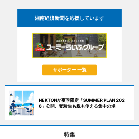
湘南経済新聞を応援しています
サポーター 一覧
NEKTONが夏季限定「SUMMER PLAN 202
6」公開、受験生も親も使える集中の場
特集