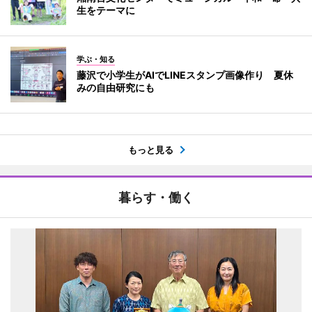
生をテーマに
学ぶ・知る
藤沢で小学生がAIでLINEスタンプ画像作り 夏休
みの自由研究にも
もっと見る
暮らす・働く