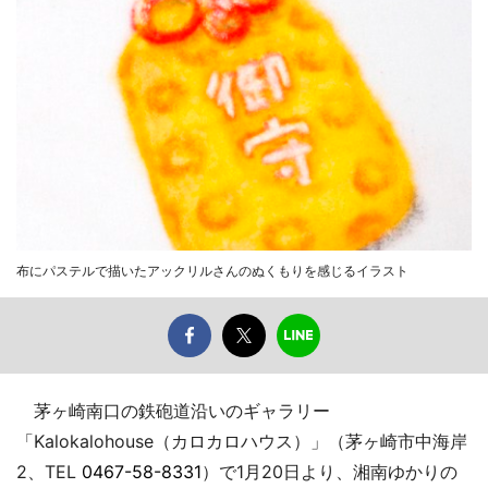
布にパステルで描いたアックリルさんのぬくもりを感じるイラスト
茅ヶ崎南口の鉄砲道沿いのギャラリー
「Kalokalohouse（カロカロハウス）」（茅ヶ崎市中海岸
2、TEL
0467-58-8331
）で1月20日より、湘南ゆかりの