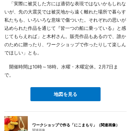
「実際に被災した方には適切な表現ではないかもしれな
いが、先の大震災では被災地から遠く離れた場所で暮らす
私たちも、いろいろな意味で傷ついた。それぞれの思いが
込められた作品を通じて『皆一つの船に乗っている』と感
じてもらえれば」と木村さん。販売作品もあるので、誰か
のために贈ったり、ワークショップで作ったりして楽しん
でほしい」とも。
開催時間は10時～18時。水曜・木曜定休。2月7日ま
で。
地図を見る
ワークショップで作る「にこまもり」（関連画像）
関連画像