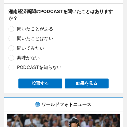
湘南経済新聞のPODCASTを聞いたことはあります
か？
聞いたことがある
聞いたことはない
聞いてみたい
興味がない
PODCASTを知らない
投票する
結果を見る
ワールドフォトニュース