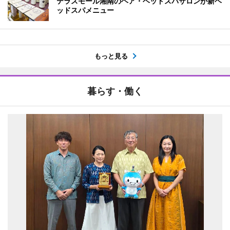
テラスモール湘南のヘア・ヘッドスパサロンが新ヘ
ッドスパメニュー
もっと見る
暮らす・働く