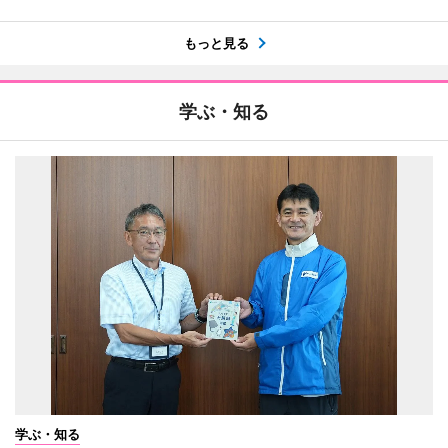
もっと見る
学ぶ・知る
学ぶ・知る