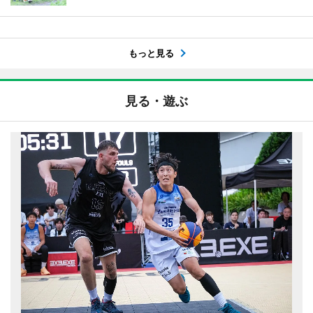
もっと見る
見る・遊ぶ