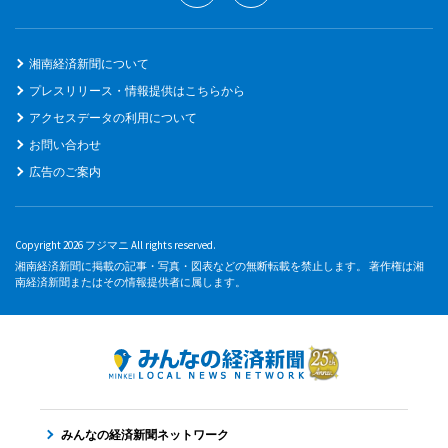
湘南経済新聞について
プレスリリース・情報提供はこちらから
アクセスデータの利用について
お問い合わせ
広告のご案内
Copyright 2026 フジマニ All rights reserved.
湘南経済新聞に掲載の記事・写真・図表などの無断転載を禁止します。 著作権は湘
南経済新聞またはその情報提供者に属します。
みんなの経済新聞ネットワーク