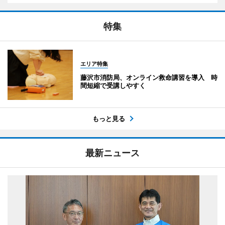
特集
エリア特集
藤沢市消防局、オンライン救命講習を導入 時
間短縮で受講しやすく
もっと見る
最新ニュース