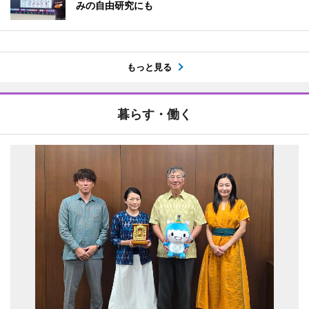
みの自由研究にも
もっと見る
暮らす・働く