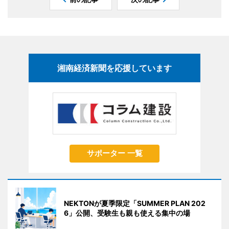
湘南経済新聞を応援しています
サポーター 一覧
NEKTONが夏季限定「SUMMER PLAN 202
6」公開、受験生も親も使える集中の場