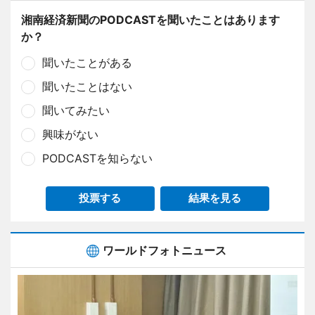
湘南経済新聞のPODCASTを聞いたことはあります
か？
聞いたことがある
聞いたことはない
聞いてみたい
興味がない
PODCASTを知らない
投票する
結果を見る
ワールドフォトニュース