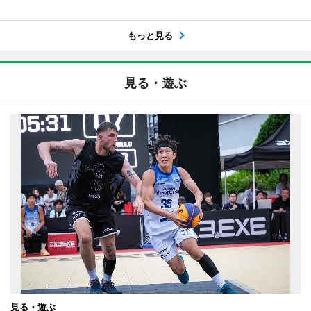
もっと見る
見る・遊ぶ
見る・遊ぶ