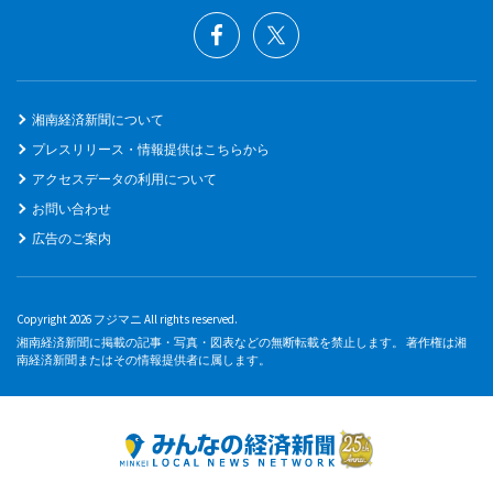
湘南経済新聞について
プレスリリース・情報提供はこちらから
アクセスデータの利用について
お問い合わせ
広告のご案内
Copyright 2026 フジマニ All rights reserved.
湘南経済新聞に掲載の記事・写真・図表などの無断転載を禁止します。 著作権は湘
南経済新聞またはその情報提供者に属します。