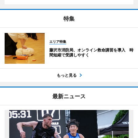
特集
エリア特集
藤沢市消防局、オンライン救命講習を導入 時
間短縮で受講しやすく
もっと見る
最新ニュース