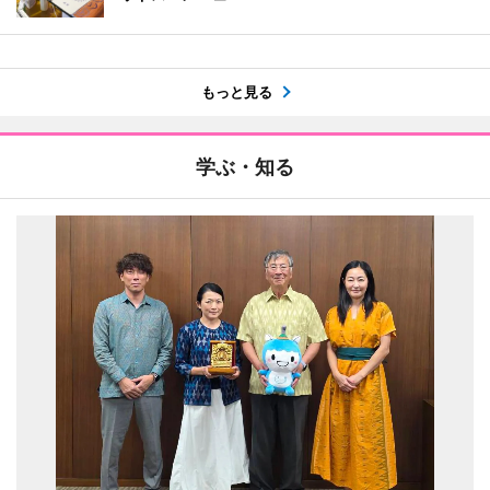
もっと見る
学ぶ・知る