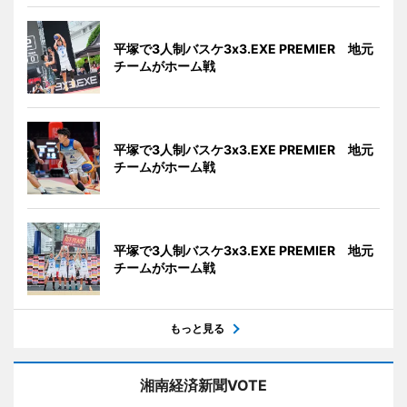
平塚で3人制バスケ3x3.EXE PREMIER 地元
チームがホーム戦
平塚で3人制バスケ3x3.EXE PREMIER 地元
チームがホーム戦
平塚で3人制バスケ3x3.EXE PREMIER 地元
チームがホーム戦
もっと見る
湘南経済新聞VOTE