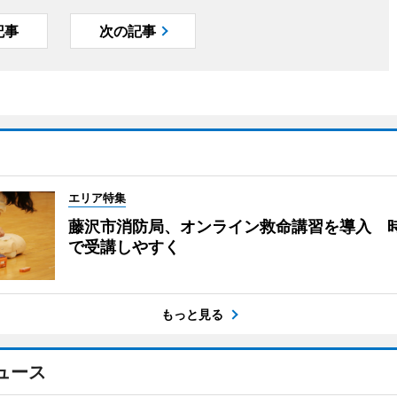
記事
次の記事
エリア特集
藤沢市消防局、オンライン救命講習を導入 
で受講しやすく
もっと見る
ュース