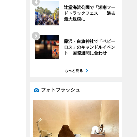
辻堂海浜公園で「湘南フー
ドトラックフェス」 過去
最大規模に
藤沢・白旗神社で「ベビー
ロス」のキャンドルイベン
ト 国際週間に合わせ
もっと見る
フォトフラッシュ