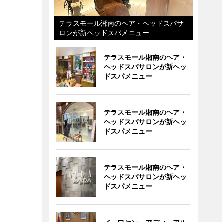
テラスモール湘南のヘア・ヘッドスパサ
ロンが新ヘッドスパメニュー
テラスモール湘南のヘア・
ヘッドスパサロンが新ヘッ
ドスパメニュー
テラスモール湘南のヘア・
ヘッドスパサロンが新ヘッ
ドスパメニュー
テラスモール湘南のヘア・
ヘッドスパサロンが新ヘッ
ドスパメニュー