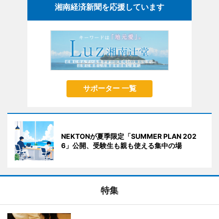
湘南経済新聞を応援しています
サポーター 一覧
NEKTONが夏季限定「SUMMER PLAN 202
6」公開、受験生も親も使える集中の場
特集