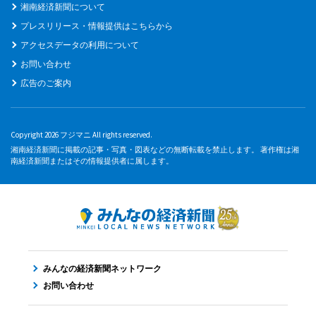
湘南経済新聞について
プレスリリース・情報提供はこちらから
アクセスデータの利用について
お問い合わせ
広告のご案内
Copyright 2026 フジマニ All rights reserved.
湘南経済新聞に掲載の記事・写真・図表などの無断転載を禁止します。 著作権は湘
南経済新聞またはその情報提供者に属します。
みんなの経済新聞ネットワーク
お問い合わせ