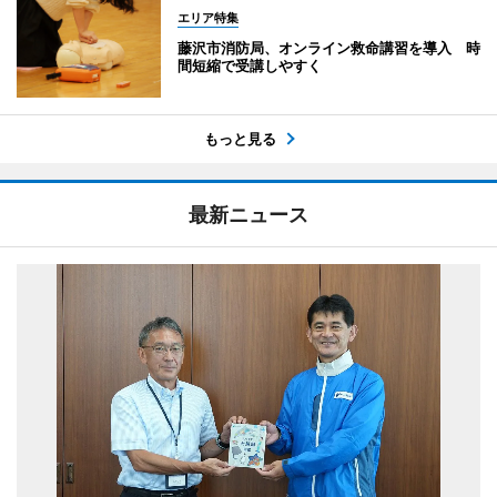
エリア特集
藤沢市消防局、オンライン救命講習を導入 時
間短縮で受講しやすく
もっと見る
最新ニュース