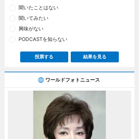
聞いたことはない
聞いてみたい
興味がない
PODCASTを知らない
投票する
結果を見る
ワールドフォトニュース