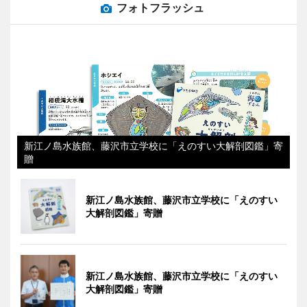
フォトフラッシュ
新江ノ島水族館、藤沢市立学校に「えのすい大解剖図鑑」寄
贈
新江ノ島水族館、藤沢市立学校に「えのすい
大解剖図鑑」寄贈
新江ノ島水族館、藤沢市立学校に「えのすい
大解剖図鑑」寄贈