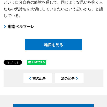
という自分自身の経験を通して、同じような思いを抱く人
たちの気持ちを大切にしていきたいという思いから」と話
している。
湘南ベルマーレ
地図を見る
前の記事
次の記事