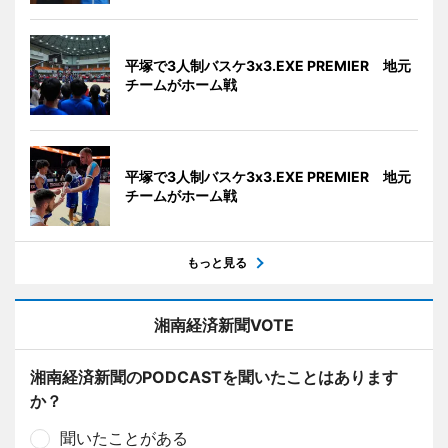
平塚で3人制バスケ3x3.EXE PREMIER 地元
チームがホーム戦
平塚で3人制バスケ3x3.EXE PREMIER 地元
チームがホーム戦
もっと見る
湘南経済新聞VOTE
湘南経済新聞のPODCASTを聞いたことはあります
か？
聞いたことがある