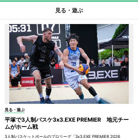
見る・遊ぶ
見る・遊ぶ
平塚で3人制バスケ3x3.EXE PREMIER 地元チー
ムがホーム戦
3人制バスケットボールのプロリーグ「3x3.EXE PREMIER 2026