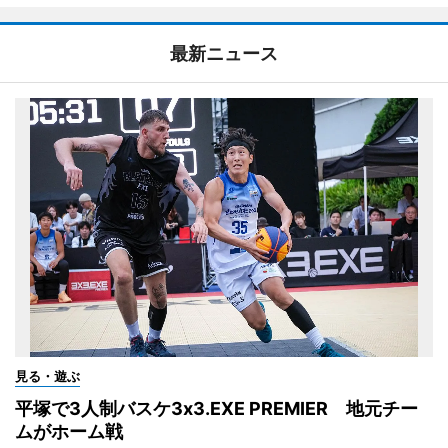
最新ニュース
見る・遊ぶ
平塚で3人制バスケ3x3.EXE PREMIER 地元チー
ムがホーム戦