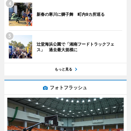
新春の寒川に獅子舞 町内9カ所巡る
辻堂海浜公園で「湘南フードトラックフェ
ス」 過去最大規模に
もっと見る
フォトフラッシュ