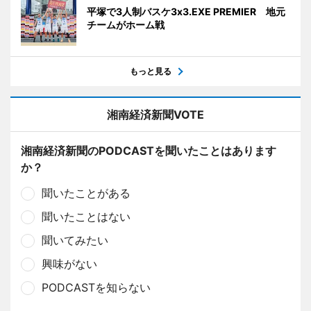
平塚で3人制バスケ3x3.EXE PREMIER 地元
チームがホーム戦
もっと見る
湘南経済新聞VOTE
湘南経済新聞のPODCASTを聞いたことはあります
か？
聞いたことがある
聞いたことはない
聞いてみたい
興味がない
PODCASTを知らない