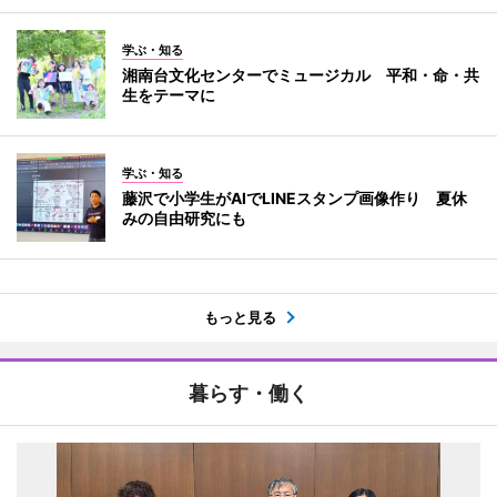
学ぶ・知る
湘南台文化センターでミュージカル 平和・命・共
生をテーマに
学ぶ・知る
藤沢で小学生がAIでLINEスタンプ画像作り 夏休
みの自由研究にも
もっと見る
暮らす・働く