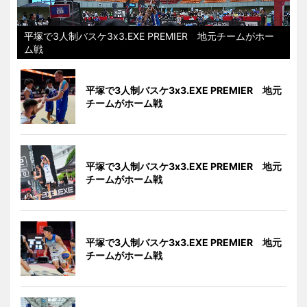
平塚で3人制バスケ3x3.EXE PREMIER 地元チームがホー
ム戦
平塚で3人制バスケ3x3.EXE PREMIER 地元
チームがホーム戦
平塚で3人制バスケ3x3.EXE PREMIER 地元
チームがホーム戦
平塚で3人制バスケ3x3.EXE PREMIER 地元
チームがホーム戦