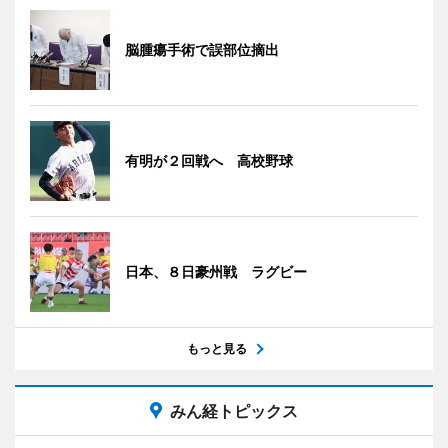
脳腫瘍手術で誤部位摘出
有明が２回戦へ 高校野球
日本、８日豪州戦 ラグビー
もっと見る
みん経トピックス