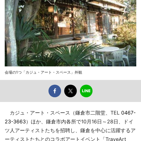
会場の1つ「カジュ・アート・スペース」外観
カジュ・アート・スペース（鎌倉市二階堂、TEL
0467-
23-3663
）ほか、鎌倉市内各所で10月16日～28日、ドイ
ツ人アーティストたちを招聘し、鎌倉を中心に活躍するア
ーティストたちとのコラボアートイベント「TraveArt