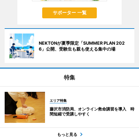
サポーター 一覧
NEKTONが夏季限定「SUMMER PLAN 202
6」公開、受験生も親も使える集中の場
特集
エリア特集
藤沢市消防局、オンライン救命講習を導入 時
間短縮で受講しやすく
もっと見る