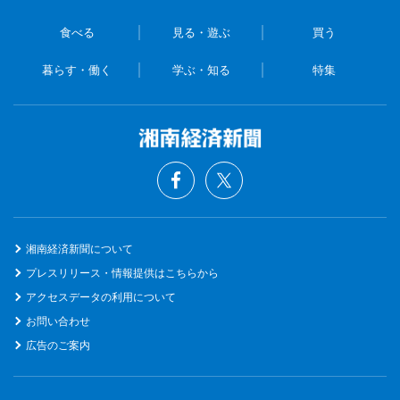
食べる
見る・遊ぶ
買う
暮らす・働く
学ぶ・知る
特集
湘南経済新聞について
プレスリリース・情報提供はこちらから
アクセスデータの利用について
お問い合わせ
広告のご案内