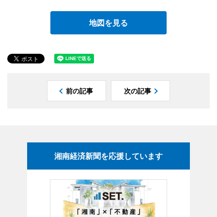
地図を見る
前の記事
次の記事
湘南経済新聞を応援しています