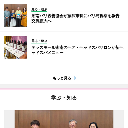
見る・遊ぶ
湘南バリ親善協会が藤沢市長にバリ島視察を報告
交流拡大へ
見る・遊ぶ
テラスモール湘南のヘア・ヘッドスパサロンが新ヘ
ッドスパメニュー
もっと見る
学ぶ・知る