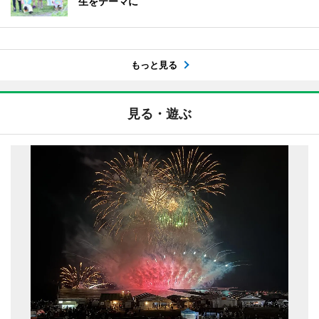
生をテーマに
もっと見る
見る・遊ぶ