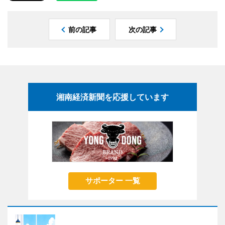
前の記事
次の記事
湘南経済新聞を応援しています
サポーター 一覧