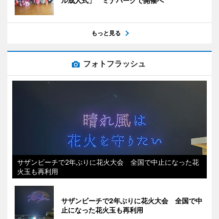
ル成人式」 ミナパークで開催へ
もっと見る
フォトフラッシュ
サザンビーチで2年ぶりに花火大会 全国で中止になった花
火玉も再利用
サザンビーチで2年ぶりに花火大会 全国で中
止になった花火玉も再利用