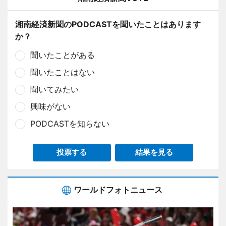
湘南経済新聞のPODCASTを聞いたことはあります
か？
聞いたことがある
聞いたことはない
聞いてみたい
興味がない
PODCASTを知らない
投票する
結果を見る
ワールドフォトニュース