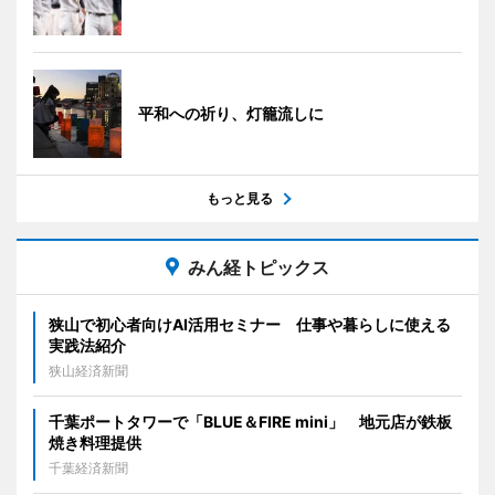
平和への祈り、灯籠流しに
もっと見る
みん経トピックス
狭山で初心者向けAI活用セミナー 仕事や暮らしに使える
実践法紹介
狭山経済新聞
千葉ポートタワーで「BLUE＆FIRE mini」 地元店が鉄板
焼き料理提供
千葉経済新聞