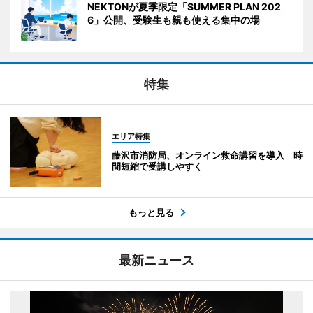
NEKTONが夏季限定「SUMMER PLAN 202
6」公開、受験生も親も使える集中の場
特集
エリア特集
藤沢市消防局、オンライン救命講習を導入 時
間短縮で受講しやすく
もっと見る
最新ニュース