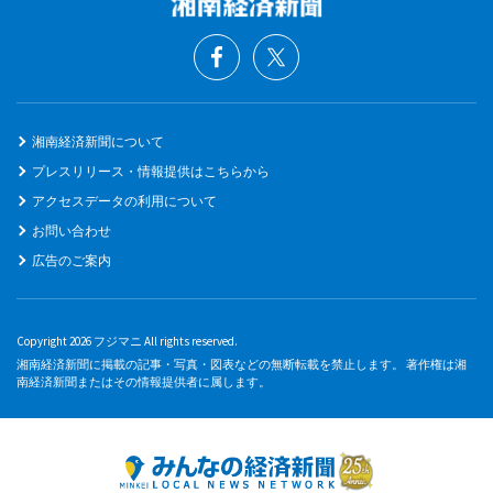
湘南経済新聞について
プレスリリース・情報提供はこちらから
アクセスデータの利用について
お問い合わせ
広告のご案内
Copyright 2026 フジマニ All rights reserved.
湘南経済新聞に掲載の記事・写真・図表などの無断転載を禁止します。 著作権は湘
南経済新聞またはその情報提供者に属します。