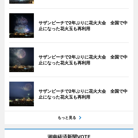
サザンビーチで2年ぶりに花火大会 全国で中
止になった花火玉も再利用
サザンビーチで2年ぶりに花火大会 全国で中
止になった花火玉も再利用
サザンビーチで2年ぶりに花火大会 全国で中
止になった花火玉も再利用
もっと見る
湘南経済新聞VOTE