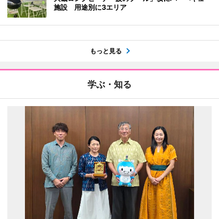
施設 用途別に3エリア
もっと見る
学ぶ・知る