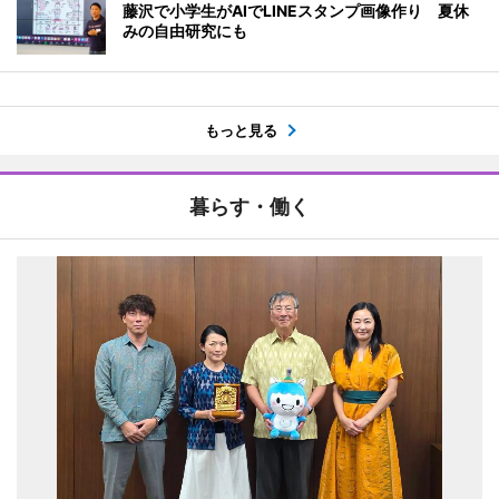
藤沢で小学生がAIでLINEスタンプ画像作り 夏休
みの自由研究にも
もっと見る
暮らす・働く