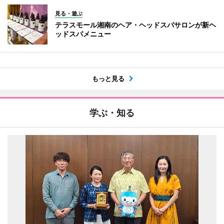
見る・遊ぶ
テラスモール湘南のヘア・ヘッドスパサロンが新ヘ
ッドスパメニュー
もっと見る
学ぶ・知る