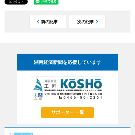
前の記事
次の記事
湘南経済新聞を応援しています
サポーター 一覧