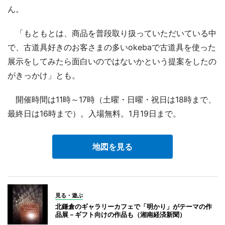
ん。
「もともとは、商品を普段取り扱っていただいている中
で、古道具好きのお客さまの多いokebaで古道具を使った
展示をしてみたら面白いのではないかという提案をしたの
がきっかけ」とも。
開催時間は11時～17時（土曜・日曜・祝日は18時まで、
最終日は16時まで）。入場無料。1月19日まで。
地図を見る
見る・遊ぶ
北鎌倉のギャラリーカフェで「明かり」がテーマの作
品展－ギフト向けの作品も（湘南経済新聞）