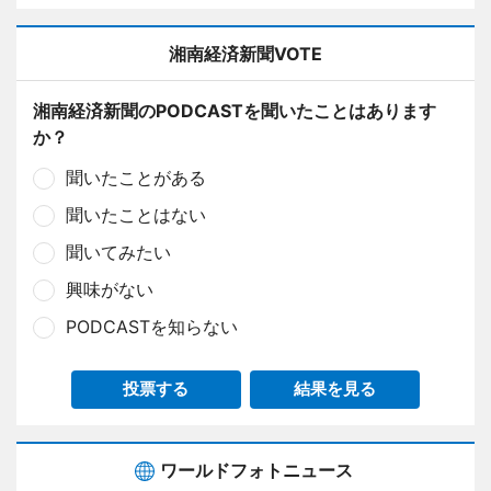
湘南経済新聞VOTE
湘南経済新聞のPODCASTを聞いたことはあります
か？
聞いたことがある
聞いたことはない
聞いてみたい
興味がない
PODCASTを知らない
投票する
結果を見る
ワールドフォトニュース