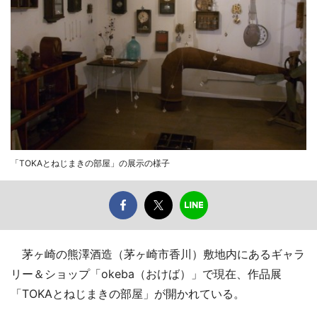
「TOKAとねじまきの部屋」の展示の様子
茅ヶ崎の熊澤酒造（茅ヶ崎市香川）敷地内にあるギャラ
リー＆ショップ「okeba（おけば）」で現在、作品展
「TOKAとねじまきの部屋」が開かれている。