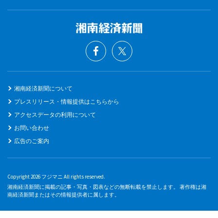
湘南経済新聞について
プレスリリース・情報提供はこちらから
アクセスデータの利用について
お問い合わせ
広告のご案内
Copyright 2026 フジマニ All rights reserved.
湘南経済新聞に掲載の記事・写真・図表などの無断転載を禁止します。 著作権は湘
南経済新聞またはその情報提供者に属します。