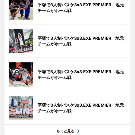
平塚で3人制バスケ3x3.EXE PREMIER 地元
チームがホーム戦
平塚で3人制バスケ3x3.EXE PREMIER 地元
チームがホーム戦
平塚で3人制バスケ3x3.EXE PREMIER 地元
チームがホーム戦
平塚で3人制バスケ3x3.EXE PREMIER 地元
チームがホーム戦
もっと見る