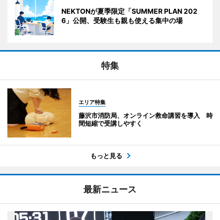
NEKTONが夏季限定「SUMMER PLAN 202
6」公開、受験生も親も使える集中の場
特集
エリア特集
藤沢市消防局、オンライン救命講習を導入 時
間短縮で受講しやすく
もっと見る
最新ニュース