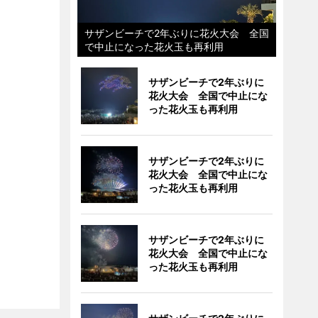
サザンビーチで2年ぶりに花火大会 全国
で中止になった花火玉も再利用
サザンビーチで2年ぶりに
花火大会 全国で中止にな
った花火玉も再利用
サザンビーチで2年ぶりに
花火大会 全国で中止にな
った花火玉も再利用
サザンビーチで2年ぶりに
花火大会 全国で中止にな
った花火玉も再利用