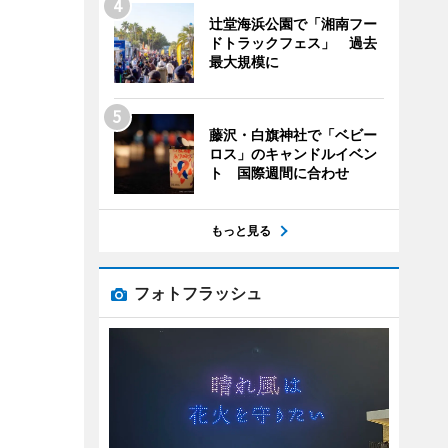
辻堂海浜公園で「湘南フー
ドトラックフェス」 過去
最大規模に
藤沢・白旗神社で「ベビー
ロス」のキャンドルイベン
ト 国際週間に合わせ
もっと見る
フォトフラッシュ