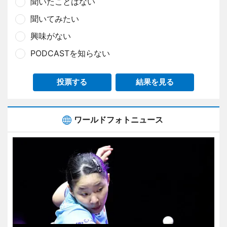
聞いたことはない
聞いてみたい
興味がない
PODCASTを知らない
投票する
結果を見る
ワールドフォトニュース