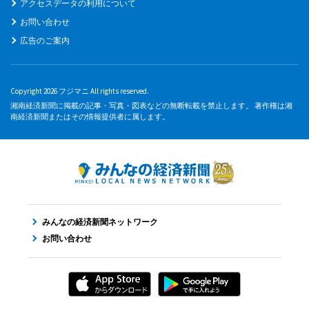
アクセスデータの利用について
お問い合わせ
広告のご案内
Copyright 2026 フジマニ All rights reserved.
湘南経済新聞に掲載の記事・写真・図表などの無断転載を禁止します。 著作権は湘
南経済新聞またはその情報提供者に属します。
みんなの経済新聞ネットワーク
お問い合わせ