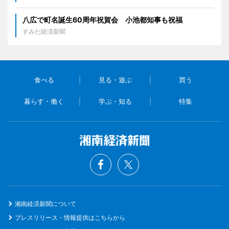
八広で町名誕生60周年祝賀会 小池都知事も祝福
すみだ経済新聞
食べる
見る・遊ぶ
買う
暮らす・働く
学ぶ・知る
特集
湘南経済新聞について
プレスリリース・情報提供はこちらから