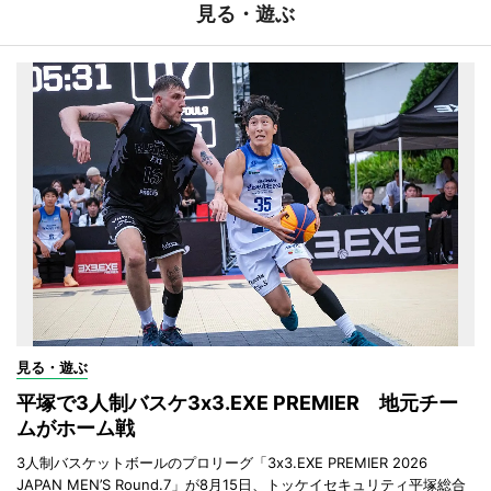
見る・遊ぶ
見る・遊ぶ
平塚で3人制バスケ3x3.EXE PREMIER 地元チー
ムがホーム戦
3人制バスケットボールのプロリーグ「3x3.EXE PREMIER 2026
JAPAN MEN’S Round.7」が8月15日、トッケイセキュリティ平塚総合