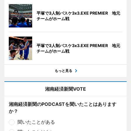
平塚で3人制バスケ3x3.EXE PREMIER 地元
チームがホーム戦
平塚で3人制バスケ3x3.EXE PREMIER 地元
チームがホーム戦
もっと見る
湘南経済新聞VOTE
湘南経済新聞のPODCASTを聞いたことはあります
か？
聞いたことがある