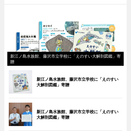
新江ノ島水族館、藤沢市立学校に「えのすい大解剖図鑑」寄
贈
新江ノ島水族館、藤沢市立学校に「えのすい
大解剖図鑑」寄贈
新江ノ島水族館、藤沢市立学校に「えのすい
大解剖図鑑」寄贈