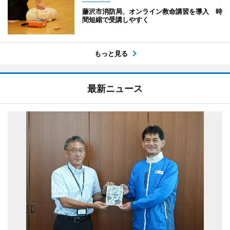
藤沢市消防局、オンライン救命講習を導入 時
間短縮で受講しやすく
もっと見る
最新ニュース