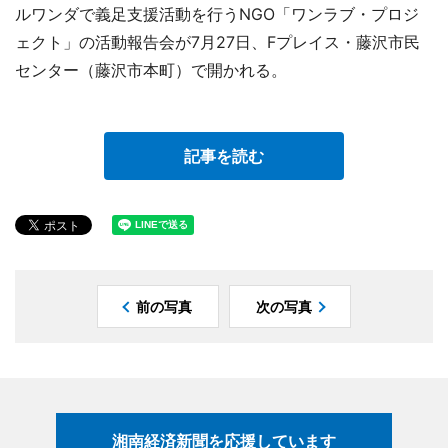
ルワンダで義足支援活動を行うNGO「ワンラブ・プロジ
ェクト」の活動報告会が7月27日、Fプレイス・藤沢市民
センター（藤沢市本町）で開かれる。
記事を読む
前の写真
次の写真
湘南経済新聞を応援しています