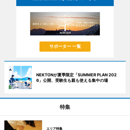
サポーター 一覧
NEKTONが夏季限定「SUMMER PLAN 202
6」公開、受験生も親も使える集中の場
特集
エリア特集