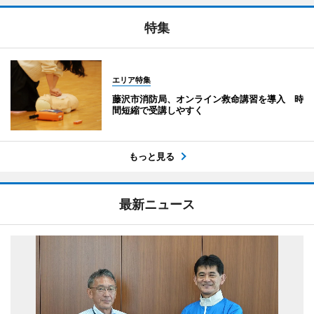
特集
エリア特集
藤沢市消防局、オンライン救命講習を導入 時
間短縮で受講しやすく
もっと見る
最新ニュース