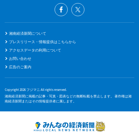
湘南経済新聞について
プレスリリース・情報提供はこちらから
アクセスデータの利用について
お問い合わせ
広告のご案内
Copyright 2026 フジマニ All rights reserved.
湘南経済新聞に掲載の記事・写真・図表などの無断転載を禁止します。 著作権は湘
南経済新聞またはその情報提供者に属します。