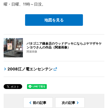
曜・日曜、11時～日没。
地図を見る
パタゴニア鎌倉店のウッドデッキにならぶヤマザキケ
ンヨウさんの作品（関連画像）
関連画像
2008江ノ電エンセンテン
前の記事
次の記事