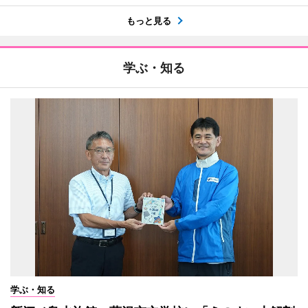
もっと見る
学ぶ・知る
学ぶ・知る