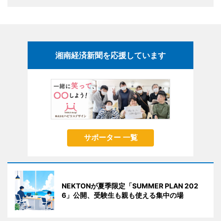
湘南経済新聞を応援しています
サポーター 一覧
NEKTONが夏季限定「SUMMER PLAN 202
6」公開、受験生も親も使える集中の場