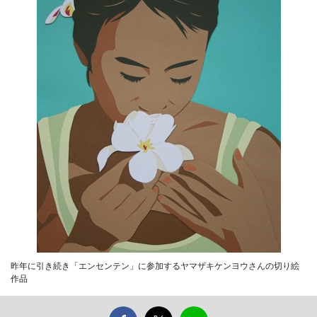
昨年に引き続き「エンセンテン」に参加するヤマザキケンヨウさんの切り絵
作品