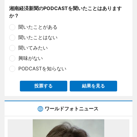
湘南経済新聞のPODCASTを聞いたことはあります
か？
聞いたことがある
聞いたことはない
聞いてみたい
興味がない
PODCASTを知らない
投票する
結果を見る
ワールドフォトニュース