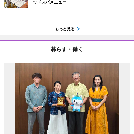
ッドスパメニュー
もっと見る
暮らす・働く