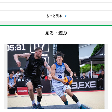
もっと見る
見る・遊ぶ