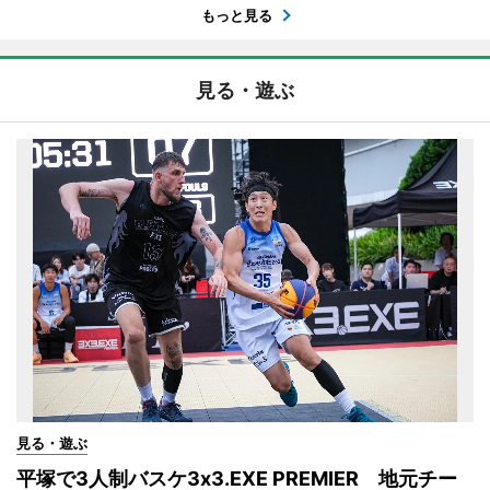
もっと見る
見る・遊ぶ
見る・遊ぶ
平塚で3人制バスケ3x3.EXE PREMIER 地元チー