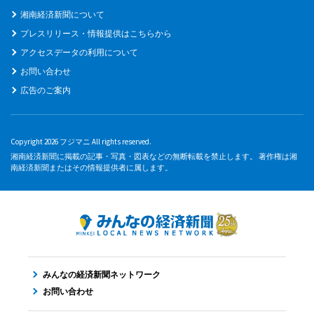
湘南経済新聞について
プレスリリース・情報提供はこちらから
アクセスデータの利用について
お問い合わせ
広告のご案内
Copyright 2026 フジマニ All rights reserved.
湘南経済新聞に掲載の記事・写真・図表などの無断転載を禁止します。 著作権は湘
南経済新聞またはその情報提供者に属します。
みんなの経済新聞ネットワーク
お問い合わせ