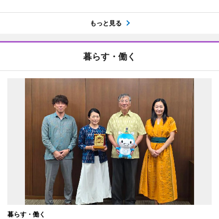
もっと見る
暮らす・働く
暮らす・働く