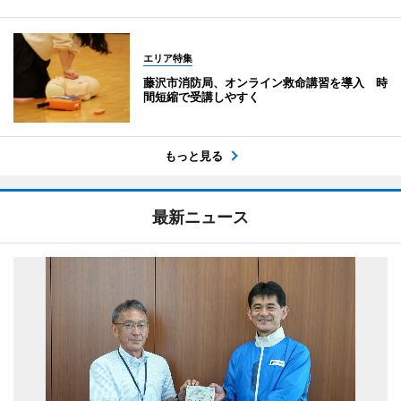
エリア特集
藤沢市消防局、オンライン救命講習を導入 時
間短縮で受講しやすく
もっと見る
最新ニュース