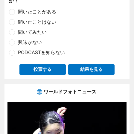
か？
聞いたことがある
聞いたことはない
聞いてみたい
興味がない
PODCASTを知らない
投票する
結果を見る
ワールドフォトニュース