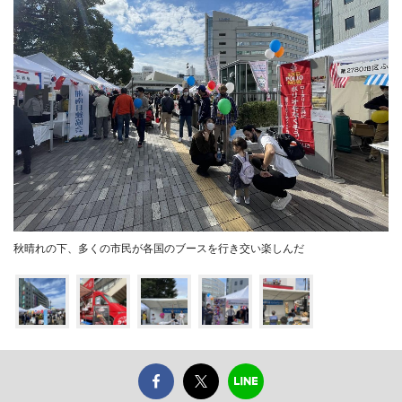
秋晴れの下、多くの市民が各国のブースを行き交い楽しんだ