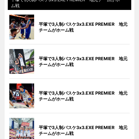
ム戦
平塚で3人制バスケ3x3.EXE PREMIER 地元
チームがホーム戦
平塚で3人制バスケ3x3.EXE PREMIER 地元
チームがホーム戦
平塚で3人制バスケ3x3.EXE PREMIER 地元
チームがホーム戦
平塚で3人制バスケ3x3.EXE PREMIER 地元
チームがホーム戦