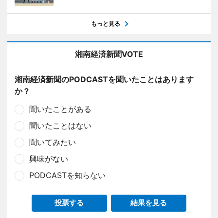
もっと見る
湘南経済新聞VOTE
湘南経済新聞のPODCASTを聞いたことはあります
か？
聞いたことがある
聞いたことはない
聞いてみたい
興味がない
PODCASTを知らない
投票する
結果を見る