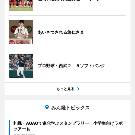
あいさつされる悠仁さま
プロ野球・西武２―５ソフトバンク
もっと見る
みん経トピックス
札幌・AOAOで進化学ぶスタンプラリー 小学生向けラボ
ツアーも