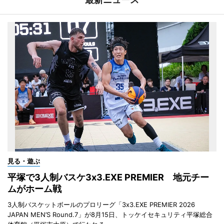
見る・遊ぶ
平塚で3人制バスケ3x3.EXE PREMIER 地元チー
ムがホーム戦
3人制バスケットボールのプロリーグ「3x3.EXE PREMIER 2026
JAPAN MEN’S Round.7」が8月15日、トッケイセキュリティ平塚総合