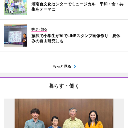
湘南台文化センターでミュージカル 平和・命・共
生をテーマに
学ぶ・知る
藤沢で小学生がAIでLINEスタンプ画像作り 夏休
みの自由研究にも
もっと見る
暮らす・働く