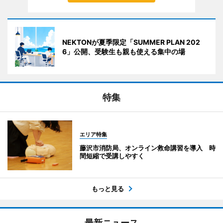
NEKTONが夏季限定「SUMMER PLAN 202
6」公開、受験生も親も使える集中の場
特集
エリア特集
藤沢市消防局、オンライン救命講習を導入 時
間短縮で受講しやすく
もっと見る
最新ニュース