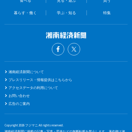
食べる
見る・遊ぶ
買う
暮らす・働く
学ぶ・知る
特集
湘南経済新聞について
プレスリリース・情報提供はこちらから
アクセスデータの利用について
お問い合わせ
広告のご案内
Copyright 2026 フジマニ All rights reserved.
湘南経済新聞に掲載の記事・写真・図表などの無断転載を禁止します。 著作権は湘