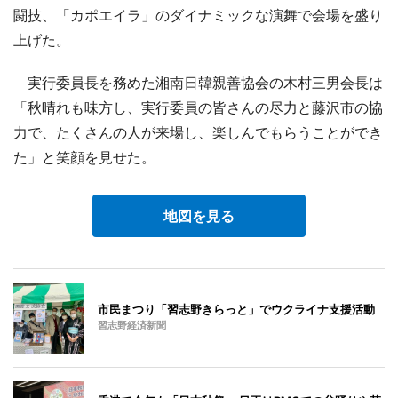
闘技、「カポエイラ」のダイナミックな演舞で会場を盛り
上げた。
実行委員長を務めた湘南日韓親善協会の木村三男会長は
「秋晴れも味方し、実行委員の皆さんの尽力と藤沢市の協
力で、たくさんの人が来場し、楽しんでもらうことができ
た」と笑顔を見せた。
地図を見る
市民まつり「習志野きらっと」でウクライナ支援活動
習志野経済新聞