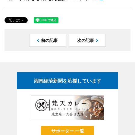
前の記事
次の記事
湘南経済新聞を応援しています
サポーター 一覧