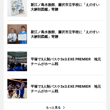
新江ノ島水族館、藤沢市立学校に「えのすい
大解剖図鑑」寄贈
新江ノ島水族館、藤沢市立学校に「えのすい
大解剖図鑑」寄贈
平塚で3人制バスケ3x3.EXE PREMIER 地元
チームがホーム戦
平塚で3人制バスケ3x3.EXE PREMIER 地元
チームがホーム戦
もっと見る