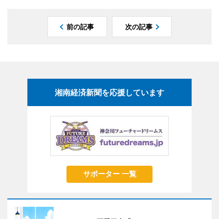
前の記事
次の記事
湘南経済新聞を応援しています
サポーター 一覧