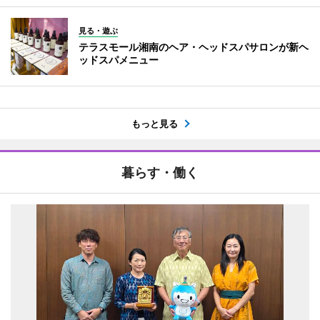
見る・遊ぶ
テラスモール湘南のヘア・ヘッドスパサロンが新ヘ
ッドスパメニュー
もっと見る
暮らす・働く