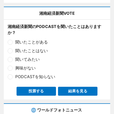
湘南経済新聞VOTE
湘南経済新聞のPODCASTを聞いたことはあります
か？
聞いたことがある
聞いたことはない
聞いてみたい
興味がない
PODCASTを知らない
投票する
結果を見る
ワールドフォトニュース