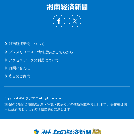
湘南経済新聞について
プレスリリース・情報提供はこちらから
アクセスデータの利用について
お問い合わせ
広告のご案内
Copyright 2026 フジマニ All rights reserved.
湘南経済新聞に掲載の記事・写真・図表などの無断転載を禁止します。 著作権は湘
南経済新聞またはその情報提供者に属します。