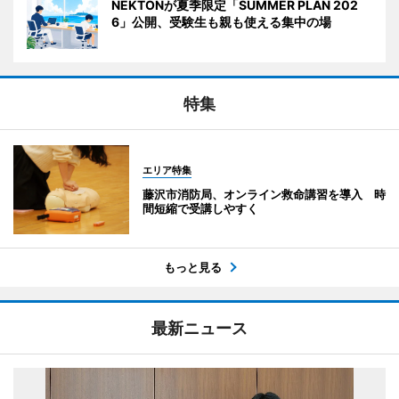
NEKTONが夏季限定「SUMMER PLAN 202
6」公開、受験生も親も使える集中の場
特集
エリア特集
藤沢市消防局、オンライン救命講習を導入 時
間短縮で受講しやすく
もっと見る
最新ニュース