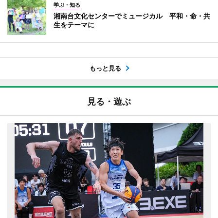
学ぶ・知る
湘南台文化センターでミュージカル 平和・命・共
生をテーマに
もっと見る
見る・遊ぶ