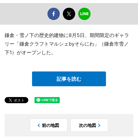
鎌倉・雪ノ下の歴史的建物に8月5日、期間限定のギャラ
リー「鎌倉クラフトマルシェbyそらにわ」（鎌倉市雪ノ
下1）がオープンした。
記事を読む
前の地図
次の地図