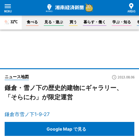
32°C
食べる
見る・遊ぶ
買う
暮らす・働く
学ぶ・知る
ニュース地図
2013.08.06
鎌倉・雪ノ下の歴史的建物にギャラリー、
「そらにわ」が限定運営
鎌倉市雪ノ下1-9-27
Google Map で見る