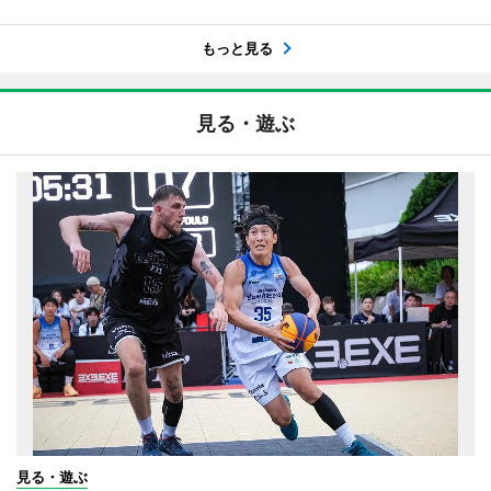
もっと見る
見る・遊ぶ
見る・遊ぶ