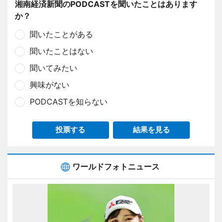
湘南経済新聞のPODCASTを聞いたことはあります
か？
聞いたことがある
聞いたことはない
聞いてみたい
興味がない
PODCASTを知らない
投票する
結果を見る
ワールドフォトニュース