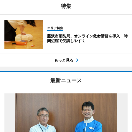
特集
エリア特集
藤沢市消防局、オンライン救命講習を導入 時
間短縮で受講しやすく
もっと見る
最新ニュース