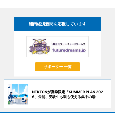
湘南経済新聞を応援しています
サポーター 一覧
NEKTONが夏季限定「SUMMER PLAN 202
6」公開、受験生も親も使える集中の場