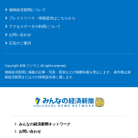
湘南経済新聞について
プレスリリース・情報提供はこちらから
アクセスデータの利用について
お問い合わせ
広告のご案内
Copyright 2026 フジマニ All rights reserved.
湘南経済新聞に掲載の記事・写真・図表などの無断転載を禁止します。 著作権は湘
南経済新聞またはその情報提供者に属します。
みんなの経済新聞ネットワーク
お問い合わせ