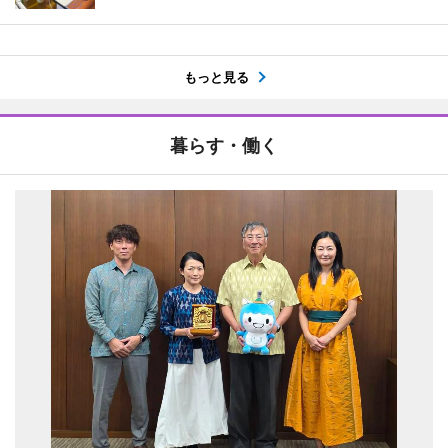
もっと見る
暮らす・働く