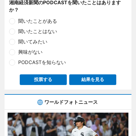
湘南経済新聞のPODCASTを聞いたことはあります
か？
聞いたことがある
聞いたことはない
聞いてみたい
興味がない
PODCASTを知らない
投票する
結果を見る
ワールドフォトニュース