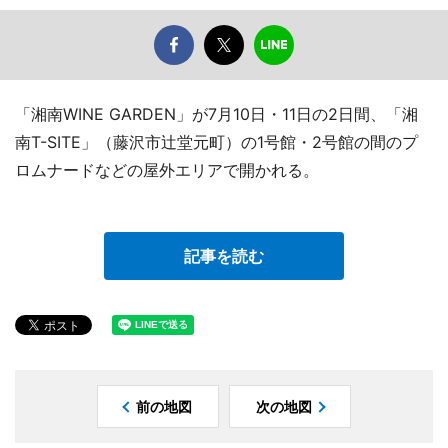
「湘南WINE GARDEN」が7月10日・11日の2日間、「湘
南T-SITE」（藤沢市辻堂元町）の1号館・2号館の間のプ
ロムナードなどの屋外エリアで開かれる。
記事を読む
前の地図
次の地図