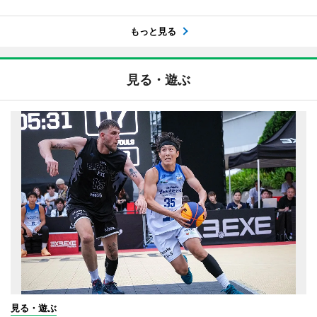
もっと見る
見る・遊ぶ
見る・遊ぶ