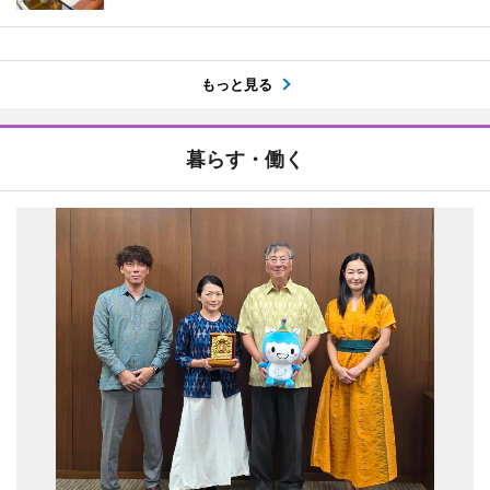
もっと見る
暮らす・働く