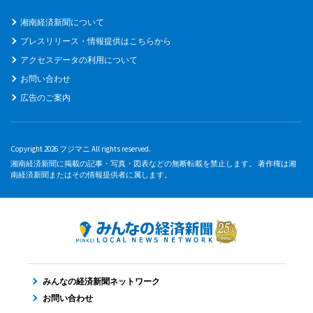
湘南経済新聞について
プレスリリース・情報提供はこちらから
アクセスデータの利用について
お問い合わせ
広告のご案内
Copyright 2026 フジマニ All rights reserved.
湘南経済新聞に掲載の記事・写真・図表などの無断転載を禁止します。 著作権は湘
南経済新聞またはその情報提供者に属します。
みんなの経済新聞ネットワーク
お問い合わせ