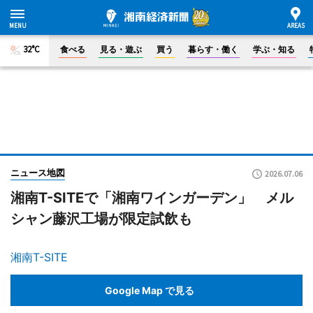
32°C
食べる
見る・遊ぶ
買う
暮らす・働く
学ぶ・知る
ニュース地図
2026.07.06
湘南T-SITEで「湘南ワインガーデン」 メル
シャン藤沢工場が限定試飲も
湘南T-SITE
Google Map で見る