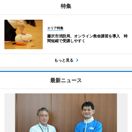
特集
エリア特集
藤沢市消防局、オンライン救命講習を導入 時
間短縮で受講しやすく
もっと見る
最新ニュース