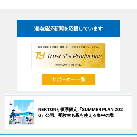
湘南経済新聞を応援しています
サポーター 一覧
NEKTONが夏季限定「SUMMER PLAN 202
6」公開、受験生も親も使える集中の場