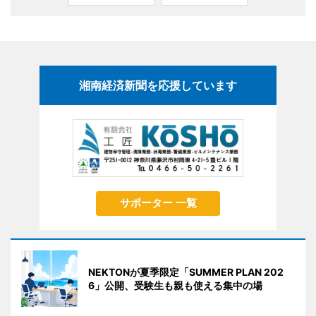
湘南経済新聞を応援しています
サポーター 一覧
NEKTONが夏季限定「SUMMER PLAN 202
6」公開、受験生も親も使える集中の場