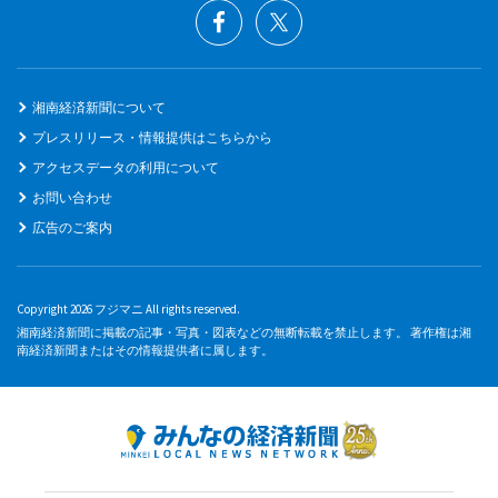
湘南経済新聞について
プレスリリース・情報提供はこちらから
アクセスデータの利用について
お問い合わせ
広告のご案内
Copyright 2026 フジマニ All rights reserved.
湘南経済新聞に掲載の記事・写真・図表などの無断転載を禁止します。 著作権は湘
南経済新聞またはその情報提供者に属します。