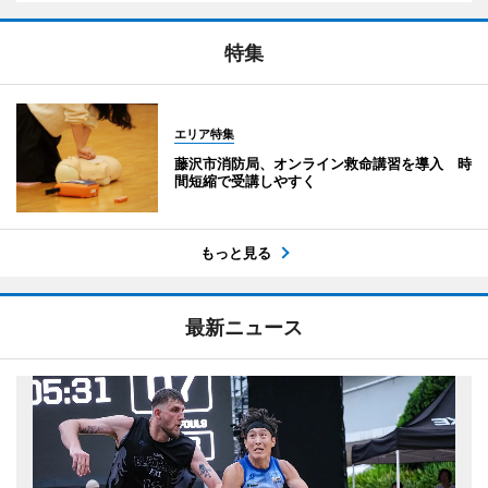
特集
エリア特集
藤沢市消防局、オンライン救命講習を導入 時
間短縮で受講しやすく
もっと見る
最新ニュース