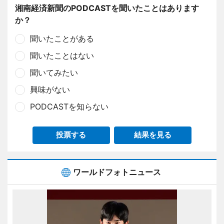
湘南経済新聞のPODCASTを聞いたことはあります
か？
聞いたことがある
聞いたことはない
聞いてみたい
興味がない
PODCASTを知らない
投票する
結果を見る
ワールドフォトニュース