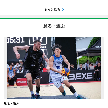
もっと見る
見る・遊ぶ
見る・遊ぶ