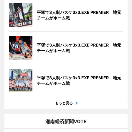
平塚で3人制バスケ3x3.EXE PREMIER 地元
チームがホーム戦
平塚で3人制バスケ3x3.EXE PREMIER 地元
チームがホーム戦
平塚で3人制バスケ3x3.EXE PREMIER 地元
チームがホーム戦
もっと見る
湘南経済新聞VOTE