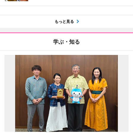
もっと見る
学ぶ・知る