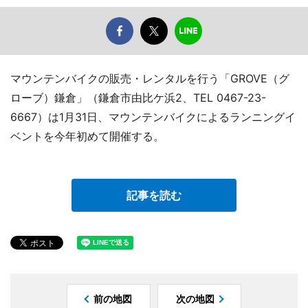
マウンテンバイクの販売・レンタルを行う「GROVE（グ
ローブ）鎌倉」（鎌倉市由比ケ浜2、TEL 0467-23-
6667）は1月31日、マウンテンバイクによるランニングイ
ベントを今年初めて開催する。
記事を読む
前の地図
次の地図