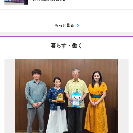
もっと見る
暮らす・働く