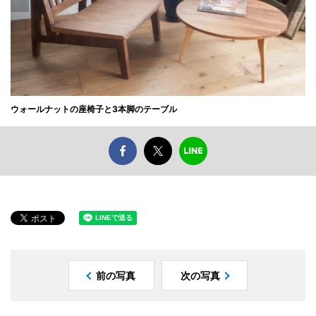
ウォールナットの座椅子と3本脚のテーブル
前の写真
次の写真