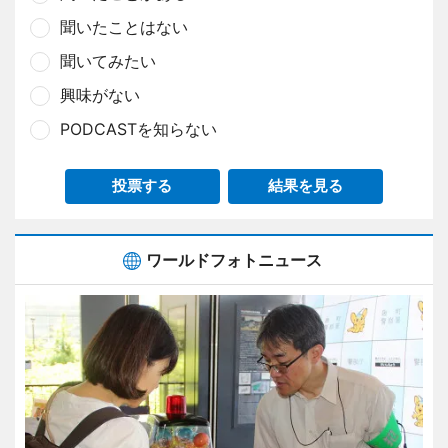
聞いたことはない
聞いてみたい
興味がない
PODCASTを知らない
投票する
結果を見る
ワールドフォトニュース