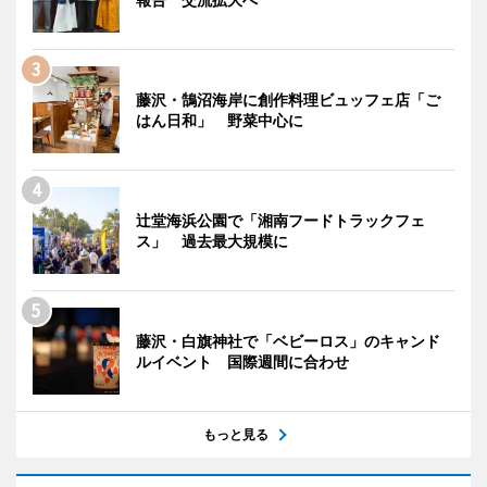
藤沢・鵠沼海岸に創作料理ビュッフェ店「ご
はん日和」 野菜中心に
辻堂海浜公園で「湘南フードトラックフェ
ス」 過去最大規模に
藤沢・白旗神社で「ベビーロス」のキャンド
ルイベント 国際週間に合わせ
もっと見る