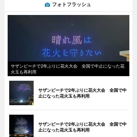
フォトフラッシュ
サザンビーチで2年ぶりに花火大会 全国で中止になった花
火玉も再利用
サザンビーチで2年ぶりに花火大会 全国で中
止になった花火玉も再利用
サザンビーチで2年ぶりに花火大会 全国で中
止になった花火玉も再利用