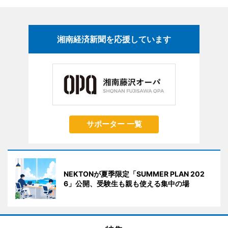
湘南経済新聞を応援しています
サポーター 一覧
NEKTONが夏季限定「SUMMER PLAN 202
6」公開、受験生も親も使える集中の場