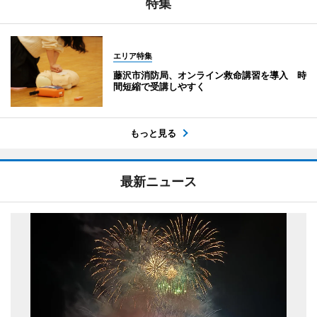
特集
エリア特集
藤沢市消防局、オンライン救命講習を導入 時
間短縮で受講しやすく
もっと見る
最新ニュース