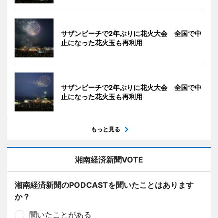
サザンビーチで2年ぶりに花火大会 全国で中
止になった花火玉も再利用
サザンビーチで2年ぶりに花火大会 全国で中
止になった花火玉も再利用
もっと見る
湘南経済新聞VOTE
湘南経済新聞のPODCASTを聞いたことはあります
か？
聞いたことがある