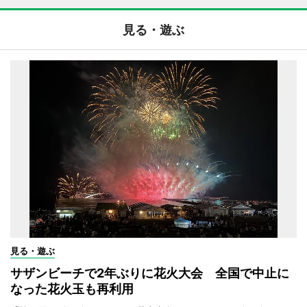
見る・遊ぶ
見る・遊ぶ
サザンビーチで2年ぶりに花火大会 全国で中止に
なった花火玉も再利用