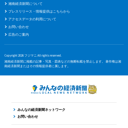
湘南経済新聞について
プレスリリース・情報提供はこちらから
アクセスデータの利用について
お問い合わせ
広告のご案内
Copyright 2026 フジマニ All rights reserved.
湘南経済新聞に掲載の記事・写真・図表などの無断転載を禁止します。 著作権は湘
南経済新聞またはその情報提供者に属します。
みんなの経済新聞ネットワーク
お問い合わせ