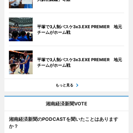
平塚で3人制バスケ3x3.EXE PREMIER 地元
チームがホーム戦
平塚で3人制バスケ3x3.EXE PREMIER 地元
チームがホーム戦
もっと見る
湘南経済新聞VOTE
湘南経済新聞のPODCASTを聞いたことはあります
か？