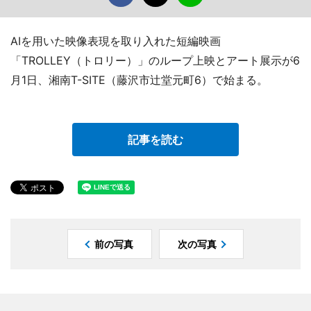
AIを用いた映像表現を取り入れた短編映画
「TROLLEY（トロリー）」のループ上映とアート展示が6
月1日、湘南T-SITE（藤沢市辻堂元町6）で始まる。
記事を読む
前の写真
次の写真