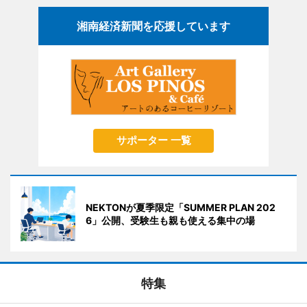
湘南経済新聞を応援しています
サポーター 一覧
NEKTONが夏季限定「SUMMER PLAN 202
6」公開、受験生も親も使える集中の場
特集