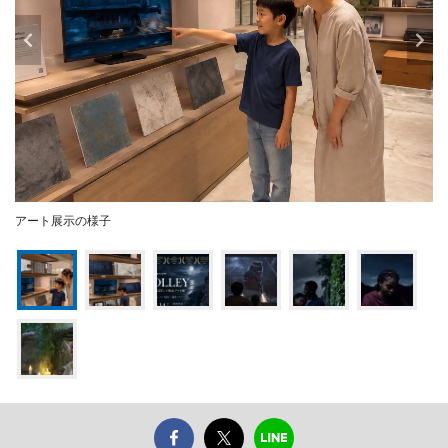
アート展示の様子