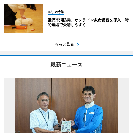
エリア特集
藤沢市消防局、オンライン救命講習を導入 時
間短縮で受講しやすく
もっと見る
最新ニュース