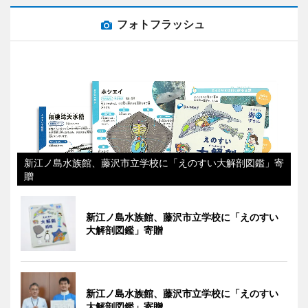
フォトフラッシュ
新江ノ島水族館、藤沢市立学校に「えのすい大解剖図鑑」寄
贈
新江ノ島水族館、藤沢市立学校に「えのすい
大解剖図鑑」寄贈
新江ノ島水族館、藤沢市立学校に「えのすい
大解剖図鑑」寄贈