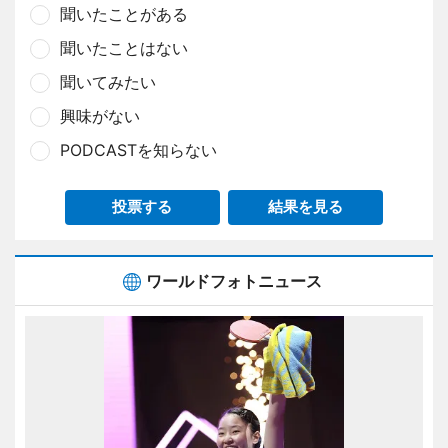
聞いたことがある
聞いたことはない
聞いてみたい
興味がない
PODCASTを知らない
投票する
結果を見る
ワールドフォトニュース