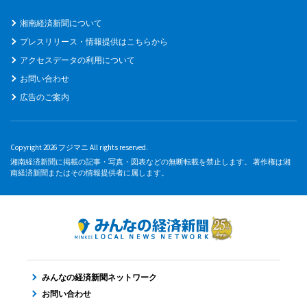
湘南経済新聞について
プレスリリース・情報提供はこちらから
アクセスデータの利用について
お問い合わせ
広告のご案内
Copyright 2026 フジマニ All rights reserved.
湘南経済新聞に掲載の記事・写真・図表などの無断転載を禁止します。 著作権は湘
南経済新聞またはその情報提供者に属します。
みんなの経済新聞ネットワーク
お問い合わせ