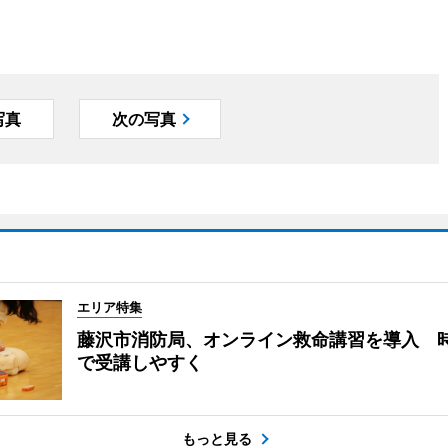
写真
次の写真
エリア特集
藤沢市消防局、オンライン救命講習を導入 
で受講しやすく
もっと見る