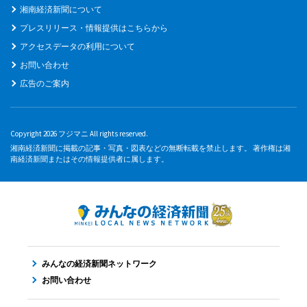
湘南経済新聞について
プレスリリース・情報提供はこちらから
アクセスデータの利用について
お問い合わせ
広告のご案内
Copyright 2026 フジマニ All rights reserved.
湘南経済新聞に掲載の記事・写真・図表などの無断転載を禁止します。 著作権は湘
南経済新聞またはその情報提供者に属します。
みんなの経済新聞ネットワーク
お問い合わせ