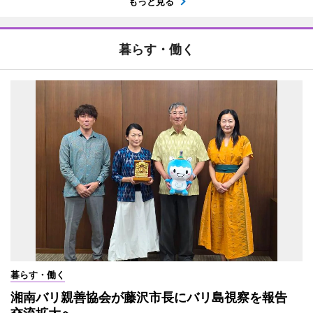
もっと見る
暮らす・働く
暮らす・働く
湘南バリ親善協会が藤沢市長にバリ島視察を報告