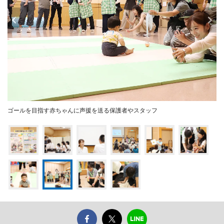
ゴールを目指す赤ちゃんに声援を送る保護者やスタッフ