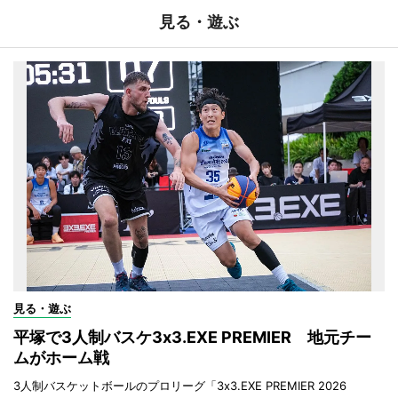
見る・遊ぶ
見る・遊ぶ
平塚で3人制バスケ3x3.EXE PREMIER 地元チー
ムがホーム戦
3人制バスケットボールのプロリーグ「3x3.EXE PREMIER 2026