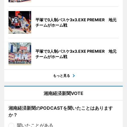
平塚で3人制バスケ3x3.EXE PREMIER 地元
チームがホーム戦
平塚で3人制バスケ3x3.EXE PREMIER 地元
チームがホーム戦
もっと見る
湘南経済新聞VOTE
湘南経済新聞のPODCASTを聞いたことはあります
か？
聞いたことがある