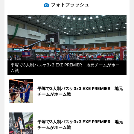
フォトフラッシュ
平塚で3人制バスケ3x3.EXE PREMIER 地元チームがホー
ム戦
平塚で3人制バスケ3x3.EXE PREMIER 地元
チームがホーム戦
平塚で3人制バスケ3x3.EXE PREMIER 地元
チームがホーム戦