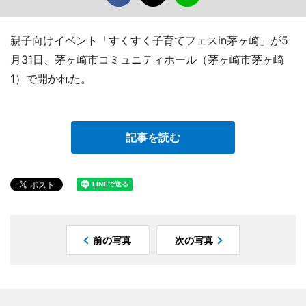
親子向けイベント「すくすく子育てフェスin茅ヶ崎」が5
月31日、茅ヶ崎市コミュニティホール（茅ヶ崎市茅ヶ崎
1）で開かれた。
記事を読む
前の写真
次の写真