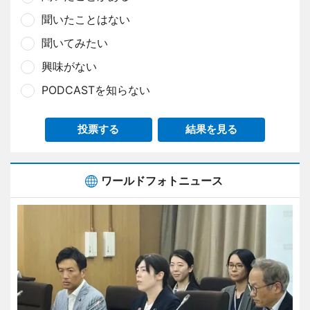
聞いたことはない
聞いてみたい
興味がない
PODCASTを知らない
投票する
結果を見る
ワールドフォトニュース