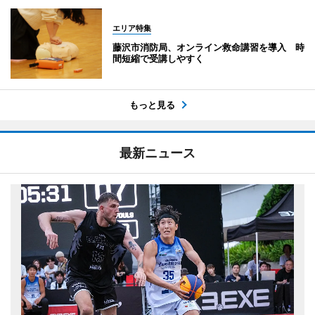
エリア特集
藤沢市消防局、オンライン救命講習を導入 時
間短縮で受講しやすく
もっと見る
最新ニュース