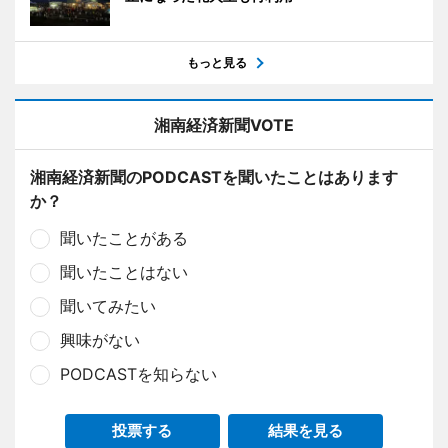
もっと見る
湘南経済新聞VOTE
湘南経済新聞のPODCASTを聞いたことはあります
か？
聞いたことがある
聞いたことはない
聞いてみたい
興味がない
PODCASTを知らない
投票する
結果を見る