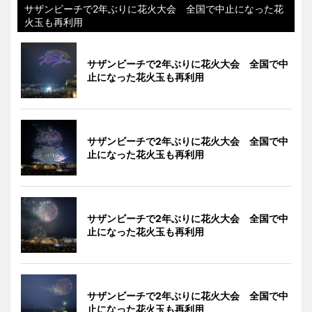
サザンビーチで2年ぶりに花火大会 全国で中止になった花
火玉も再利用
サザンビーチで2年ぶりに花火大会 全国で中
止になった花火玉も再利用
サザンビーチで2年ぶりに花火大会 全国で中
止になった花火玉も再利用
サザンビーチで2年ぶりに花火大会 全国で中
止になった花火玉も再利用
サザンビーチで2年ぶりに花火大会 全国で中
止になった花火玉も再利用