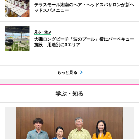
テラスモール湘南のヘア・ヘッドスパサロンが新ヘ
ッドスパメニュー
見る・遊ぶ
大磯ロングビーチ「波のプール」横にバーベキュー
施設 用途別に3エリア
もっと見る
学ぶ・知る