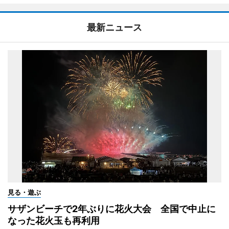
最新ニュース
見る・遊ぶ
サザンビーチで2年ぶりに花火大会 全国で中止に
なった花火玉も再利用