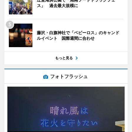
ス」 過去最大規模に
藤沢・白旗神社で「ベビーロス」のキャンド
ルイベント 国際週間に合わせ
もっと見る
フォトフラッシュ