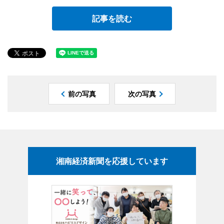
記事を読む
前の写真
次の写真
湘南経済新聞を応援しています