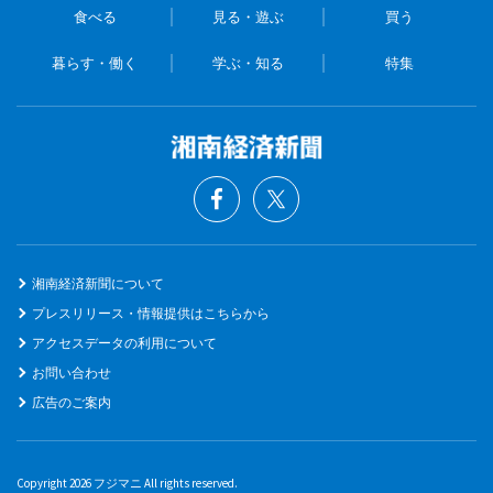
食べる
見る・遊ぶ
買う
暮らす・働く
学ぶ・知る
特集
湘南経済新聞について
プレスリリース・情報提供はこちらから
アクセスデータの利用について
お問い合わせ
広告のご案内
Copyright 2026 フジマニ All rights reserved.