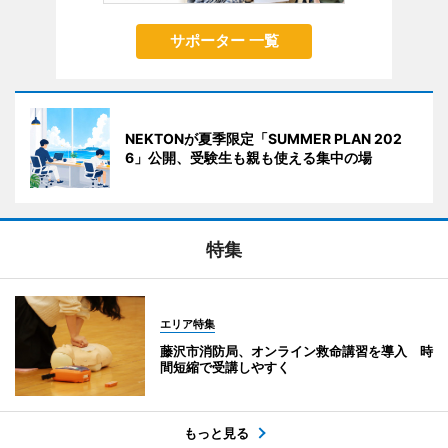
サポーター 一覧
NEKTONが夏季限定「SUMMER PLAN 202
6」公開、受験生も親も使える集中の場
特集
エリア特集
藤沢市消防局、オンライン救命講習を導入 時
間短縮で受講しやすく
もっと見る