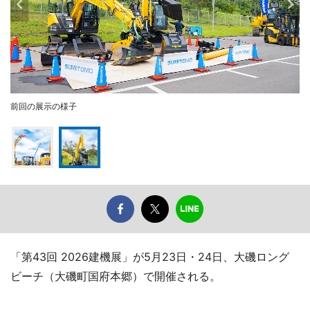
前回の展示の様子
「第43回 2026建機展」が5月23日・24日、大磯ロング
ビーチ（大磯町国府本郷）で開催される。