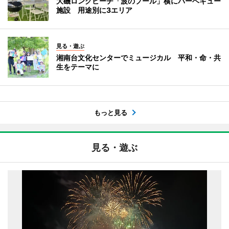
大磯ロングビーチ「波のプール」横にバーベキュー
施設 用途別に3エリア
見る・遊ぶ
湘南台文化センターでミュージカル 平和・命・共
生をテーマに
もっと見る
見る・遊ぶ