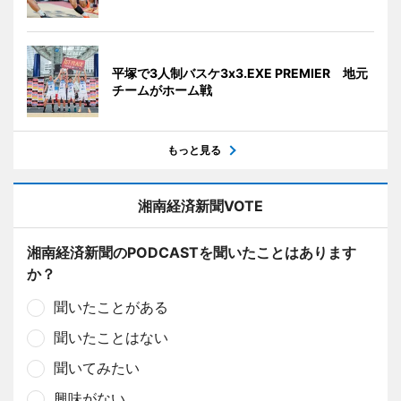
平塚で3人制バスケ3x3.EXE PREMIER 地元
チームがホーム戦
もっと見る
湘南経済新聞VOTE
湘南経済新聞のPODCASTを聞いたことはあります
か？
聞いたことがある
聞いたことはない
聞いてみたい
興味がない