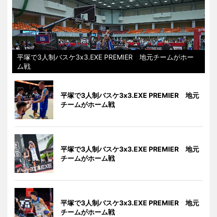
平塚で3人制バスケ3x3.EXE PREMIER 地元チームがホー
ム戦
平塚で3人制バスケ3x3.EXE PREMIER 地元
チームがホーム戦
平塚で3人制バスケ3x3.EXE PREMIER 地元
チームがホーム戦
平塚で3人制バスケ3x3.EXE PREMIER 地元
チームがホーム戦