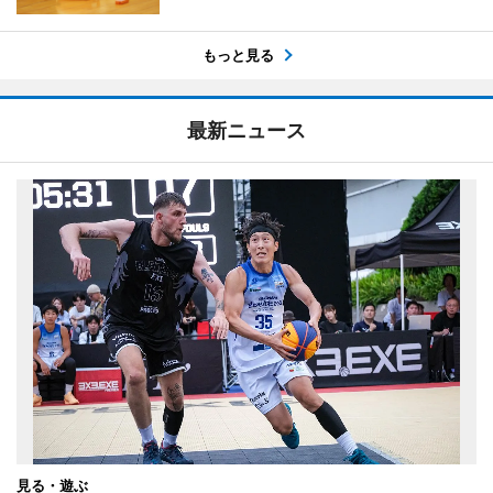
もっと見る
最新ニュース
見る・遊ぶ