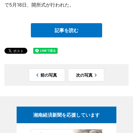
で5月18日、開所式が行われた。
記事を読む
前の写真
次の写真
湘南経済新聞を応援しています