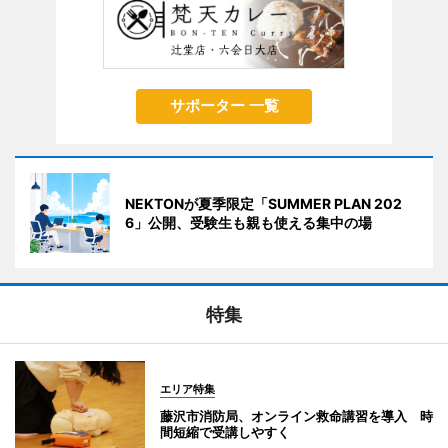
サポーター 一覧
NEKTONが夏季限定「SUMMER PLAN 202
6」公開、受験生も親も使える集中の場
特集
エリア特集
藤沢市消防局、オンライン救命講習を導入 時
間短縮で受講しやすく