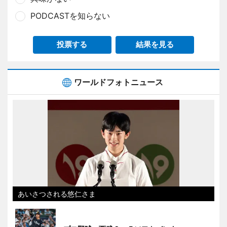
PODCASTを知らない
投票する
結果を見る
ワールドフォトニュース
あいさつされる悠仁さま