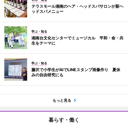
テラスモール湘南のヘア・ヘッドスパサロンが新ヘ
ッドスパメニュー
学ぶ・知る
湘南台文化センターでミュージカル 平和・命・共
生をテーマに
学ぶ・知る
藤沢で小学生がAIでLINEスタンプ画像作り 夏休
みの自由研究にも
もっと見る
暮らす・働く