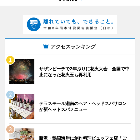
アクセスランキング
サザンビーチで2年ぶりに花火大会 全国で中
止になった花火玉も再利用
テラスモール湘南のヘア・ヘッドスパサロン
が新ヘッドスパメニュー
藤沢・鵠沼海岸に創作料理ビュッフェ店「ご