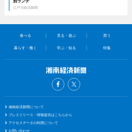
別ランチ
江戸川経済新聞
食べる
見る・遊ぶ
買う
暮らす・働く
学ぶ・知る
特集
湘南経済新聞について
プレスリリース・情報提供はこちらから
アクセスデータの利用について
お問い合わせ