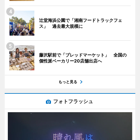
辻堂海浜公園で「湘南フードトラックフェ
ス」 過去最大規模に
藤沢駅前で「ブレッドマーケット」 全国の
個性派ベーカリー20店舗出店へ
もっと見る
フォトフラッシュ