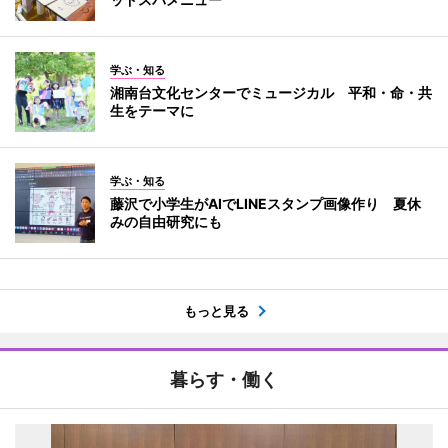
学ぶ・知る
湘南台文化センターでミュージカル 平和・命・共
生をテーマに
学ぶ・知る
藤沢で小学生がAIでLINEスタンプ画像作り 夏休
みの自由研究にも
もっと見る
暮らす・働く