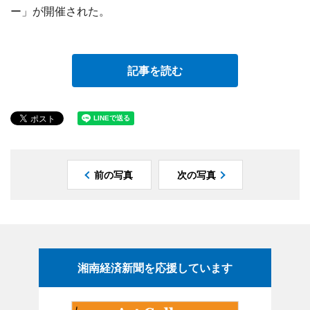
ー」が開催された。
記事を読む
前の写真
次の写真
湘南経済新聞を応援しています