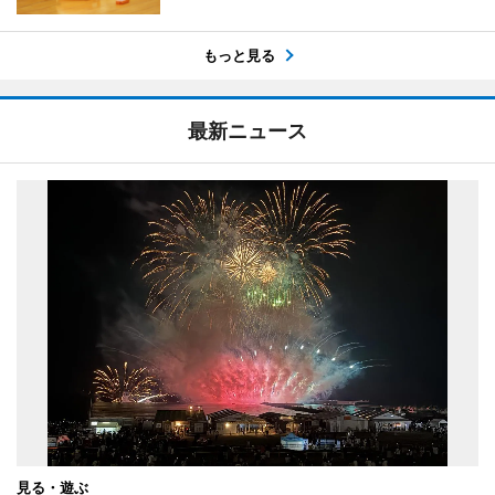
もっと見る
最新ニュース
見る・遊ぶ