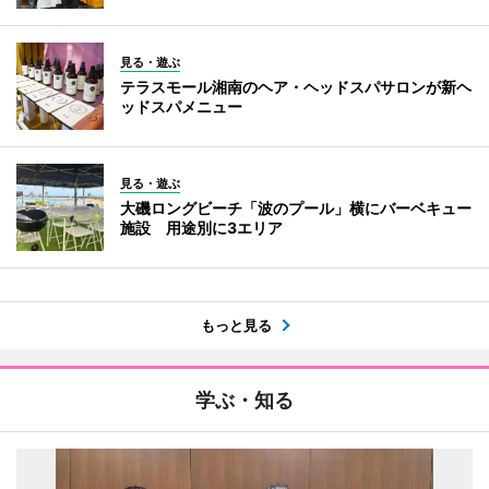
見る・遊ぶ
テラスモール湘南のヘア・ヘッドスパサロンが新ヘ
ッドスパメニュー
見る・遊ぶ
大磯ロングビーチ「波のプール」横にバーベキュー
施設 用途別に3エリア
もっと見る
学ぶ・知る