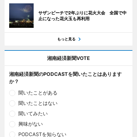
サザンビーチで2年ぶりに花火大会 全国で中
止になった花火玉も再利用
もっと見る
湘南経済新聞VOTE
湘南経済新聞のPODCASTを聞いたことはあります
か？
聞いたことがある
聞いたことはない
聞いてみたい
興味がない
PODCASTを知らない