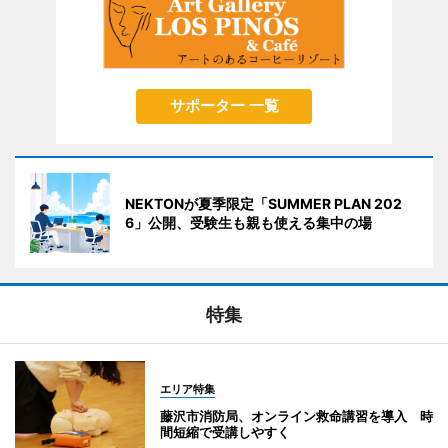
サポーター 一覧
NEKTONが夏季限定「SUMMER PLAN 202
6」公開、受験生も親も使える集中の場
特集
エリア特集
藤沢市消防局、オンライン救命講習を導入 時
間短縮で受講しやすく