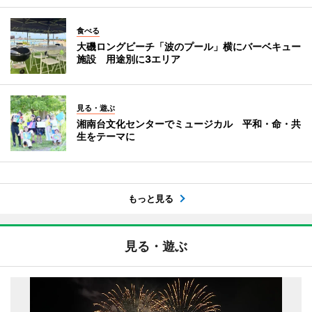
食べる
大磯ロングビーチ「波のプール」横にバーベキュー
施設 用途別に3エリア
見る・遊ぶ
湘南台文化センターでミュージカル 平和・命・共
生をテーマに
もっと見る
見る・遊ぶ