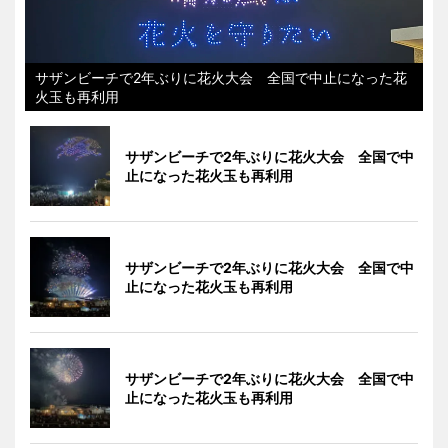
サザンビーチで2年ぶりに花火大会 全国で中止になった花
火玉も再利用
サザンビーチで2年ぶりに花火大会 全国で中
止になった花火玉も再利用
サザンビーチで2年ぶりに花火大会 全国で中
止になった花火玉も再利用
サザンビーチで2年ぶりに花火大会 全国で中
止になった花火玉も再利用