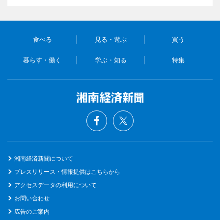
食べる
見る・遊ぶ
買う
暮らす・働く
学ぶ・知る
特集
湘南経済新聞について
プレスリリース・情報提供はこちらから
アクセスデータの利用について
お問い合わせ
広告のご案内