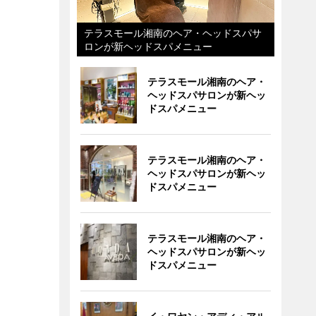
テラスモール湘南のヘア・ヘッドスパサ
ロンが新ヘッドスパメニュー
テラスモール湘南のヘア・
ヘッドスパサロンが新ヘッ
ドスパメニュー
テラスモール湘南のヘア・
ヘッドスパサロンが新ヘッ
ドスパメニュー
テラスモール湘南のヘア・
ヘッドスパサロンが新ヘッ
ドスパメニュー