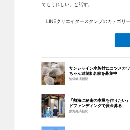
てもうれしい」と話す。
LINEクリエイタースタンプのカテゴリーで
サンシャイン水族館にコツメカワ
ちゃん3姉妹 名前を募集中
池袋経済新聞
「熱海に秘密の本屋を作りたい」
ドファンディングで資金募る
熱海経済新聞