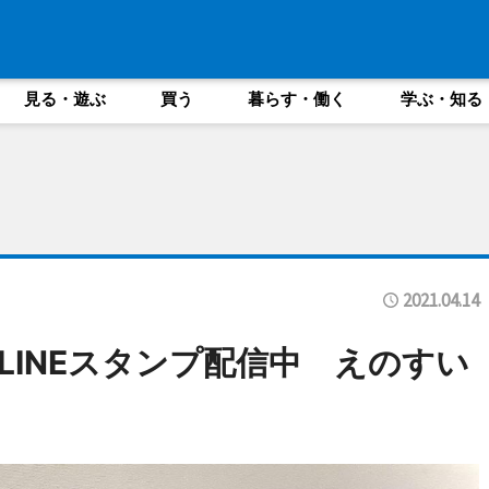
見る・遊ぶ
買う
暮らす・働く
学ぶ・知る
2021.04.14
LINEスタンプ配信中 えのすい