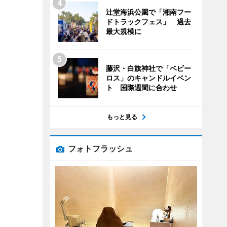
辻堂海浜公園で「湘南フー
ドトラックフェス」 過去
最大規模に
藤沢・白旗神社で「ベビー
ロス」のキャンドルイベン
ト 国際週間に合わせ
もっと見る
フォトフラッシュ