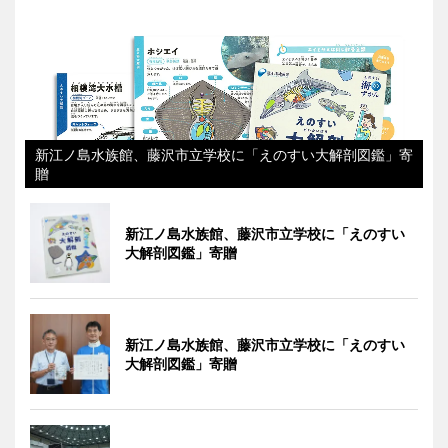
新江ノ島水族館、藤沢市立学校に「えのすい大解剖図鑑」寄
贈
新江ノ島水族館、藤沢市立学校に「えのすい
大解剖図鑑」寄贈
新江ノ島水族館、藤沢市立学校に「えのすい
大解剖図鑑」寄贈