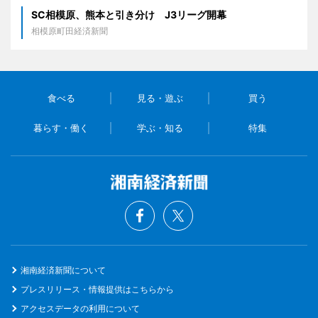
SC相模原、熊本と引き分け J3リーグ開幕
相模原町田経済新聞
食べる
見る・遊ぶ
買う
暮らす・働く
学ぶ・知る
特集
湘南経済新聞について
プレスリリース・情報提供はこちらから
アクセスデータの利用について