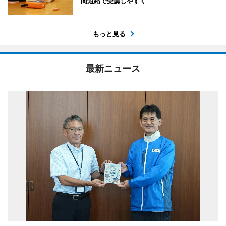
間短縮で受講しやすく
もっと見る
最新ニュース