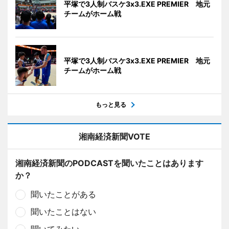
平塚で3人制バスケ3x3.EXE PREMIER 地元
チームがホーム戦
平塚で3人制バスケ3x3.EXE PREMIER 地元
チームがホーム戦
もっと見る
湘南経済新聞VOTE
湘南経済新聞のPODCASTを聞いたことはあります
か？
聞いたことがある
聞いたことはない
聞いてみたい