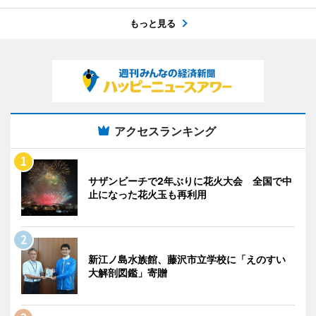
もっと見る
アクセスランキング
サザンビーチで2年ぶりに花火大会 全国で中
止になった花火玉も再利用
新江ノ島水族館、藤沢市立学校に「えのすい
大解剖図鑑」寄贈