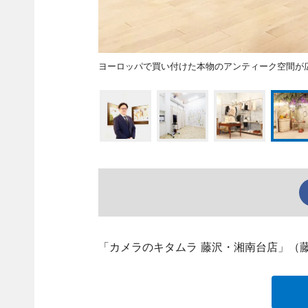
ヨーロッパで買い付けた本物のアンティーク空間が広が
「カメラのキタムラ 藤沢・湘南台店」（藤