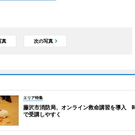
写真
次の写真
エリア特集
藤沢市消防局、オンライン救命講習を導入 
で受講しやすく