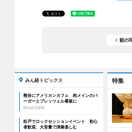
前の
みん経トピックス
特集
熊谷にアメリカンカフェ 肉メインのバ
ーガーとプレッツェル看板に
熊谷経済新聞
松戸でロックセッションイベント 初心
者歓迎、大音量で演奏楽しむ