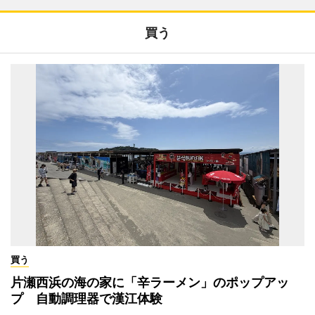
買う
買う
片瀬西浜の海の家に「辛ラーメン」のポップアッ
プ 自動調理器で漢江体験