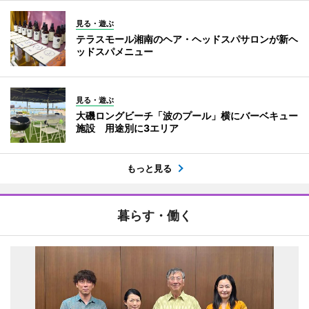
見る・遊ぶ
テラスモール湘南のヘア・ヘッドスパサロンが新ヘ
ッドスパメニュー
見る・遊ぶ
大磯ロングビーチ「波のプール」横にバーベキュー
施設 用途別に3エリア
もっと見る
暮らす・働く