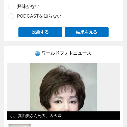
興味がない
PODCASTを知らない
投票する
結果を見る
ワールドフォトニュース
小川真由美さん死去、８６歳