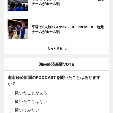
チームがホーム戦
平塚で3人制バスケ3x3.EXE PREMIER 地元
チームがホーム戦
もっと見る
湘南経済新聞VOTE
湘南経済新聞のPODCASTを聞いたことはあります
か？
聞いたことがある
聞いたことはない
聞いてみたい