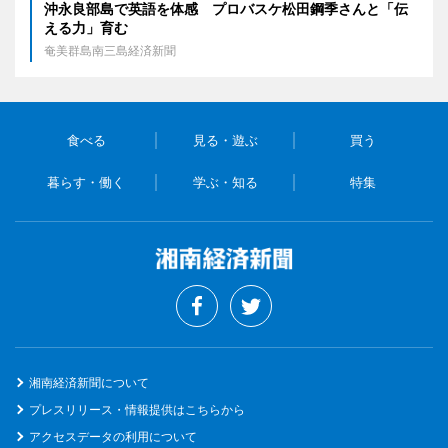
沖永良部島で英語を体感 プロバスケ松田鋼季さんと「伝
える力」育む
奄美群島南三島経済新聞
食べる
見る・遊ぶ
買う
暮らす・働く
学ぶ・知る
特集
湘南経済新聞について
プレスリリース・情報提供はこちらから
アクセスデータの利用について