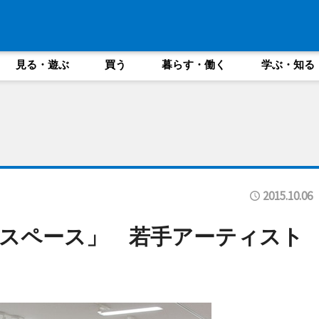
見る・遊ぶ
買う
暮らす・働く
学ぶ・知る
2015.10.06
スペース」 若手アーティスト