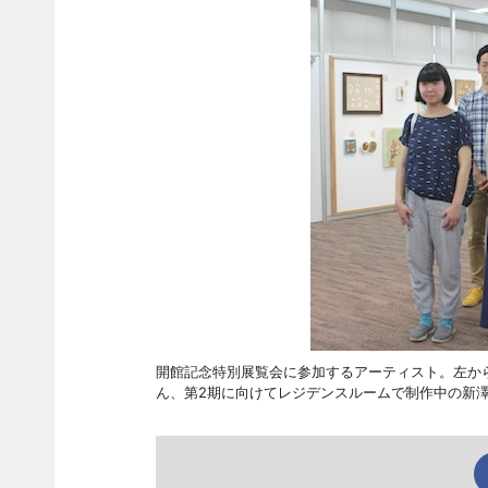
開館記念特別展覧会に参加するアーティスト。左か
ん、第2期に向けてレジデンスルームで制作中の新