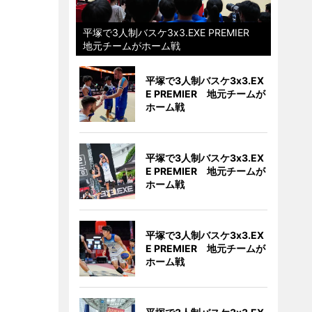
平塚で3人制バスケ3x3.EXE PREMIER
地元チームがホーム戦
平塚で3人制バスケ3x3.EX
E PREMIER 地元チームが
ホーム戦
平塚で3人制バスケ3x3.EX
E PREMIER 地元チームが
ホーム戦
平塚で3人制バスケ3x3.EX
E PREMIER 地元チームが
ホーム戦