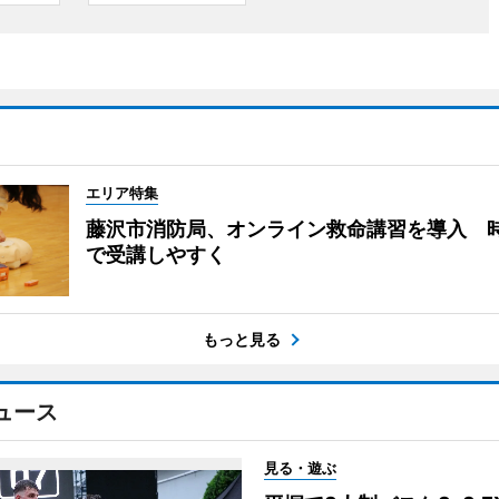
エリア特集
藤沢市消防局、オンライン救命講習を導入 
で受講しやすく
もっと見る
ュース
見る・遊ぶ