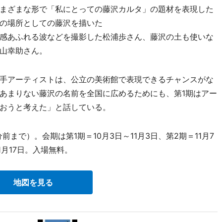
まざまな形で「私にとっての藤沢カルタ」の題材を表現した
の場所としての藤沢を描いた
感あふれる波などを撮影した松浦歩さん、藤沢の土も使いな
山幸助さん。
手アーティストは、公立の美術館で表現できるチャンスがな
あまりない藤沢の名前を全国に広めるためにも、第1期はアー
おうと考えた」と話している。
前まで）。会期は第1期＝10月3日～11月3日、第2期＝11月7
年1月17日。入場無料。
地図を見る