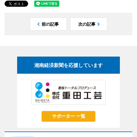
前の記事
次の記事
湘南経済新聞を応援しています
サポーター 一覧