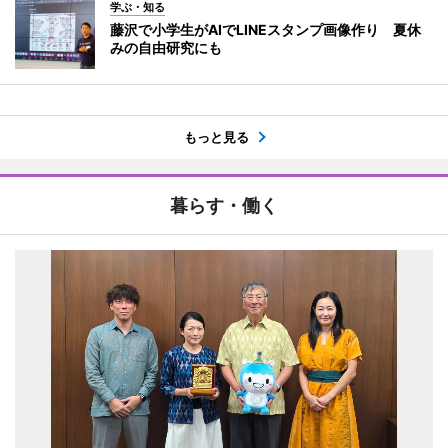
学ぶ・知る
藤沢で小学生がAIでLINEスタンプ画像作り 夏休
みの自由研究にも
もっと見る
暮らす・働く