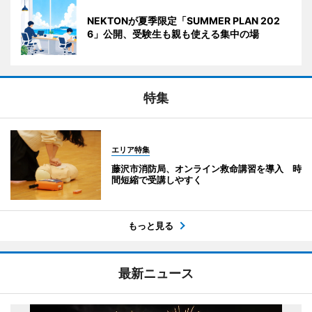
NEKTONが夏季限定「SUMMER PLAN 202
6」公開、受験生も親も使える集中の場
特集
エリア特集
藤沢市消防局、オンライン救命講習を導入 時
間短縮で受講しやすく
もっと見る
最新ニュース