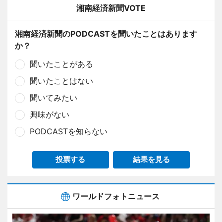
湘南経済新聞VOTE
湘南経済新聞のPODCASTを聞いたことはあります
か？
聞いたことがある
聞いたことはない
聞いてみたい
興味がない
PODCASTを知らない
投票する
結果を見る
ワールドフォトニュース