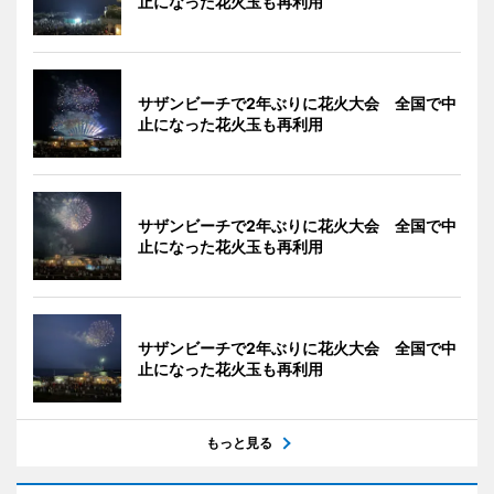
止になった花火玉も再利用
サザンビーチで2年ぶりに花火大会 全国で中
止になった花火玉も再利用
サザンビーチで2年ぶりに花火大会 全国で中
止になった花火玉も再利用
サザンビーチで2年ぶりに花火大会 全国で中
止になった花火玉も再利用
もっと見る