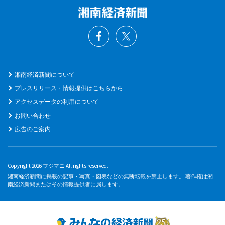
湘南経済新聞について
プレスリリース・情報提供はこちらから
アクセスデータの利用について
お問い合わせ
広告のご案内
Copyright 2026 フジマニ All rights reserved.
湘南経済新聞に掲載の記事・写真・図表などの無断転載を禁止します。 著作権は湘
南経済新聞またはその情報提供者に属します。