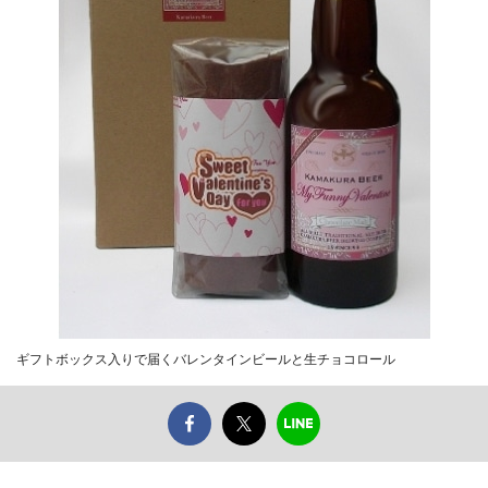
ギフトボックス入りで届くバレンタインビールと生チョコロール