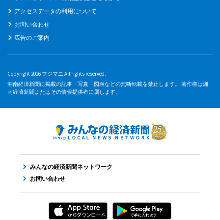
アクセスデータの利用について
お問い合わせ
広告のご案内
Copyright 2026 フジマニ All rights reserved.
湘南経済新聞に掲載の記事・写真・図表などの無断転載を禁止します。 著作権は湘
南経済新聞またはその情報提供者に属します。
みんなの経済新聞ネットワーク
お問い合わせ