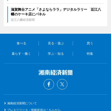
滋賀舞台アニメ「さよならララ」デジタルラリー 近江八
幡のケーキ店にパネル
近江八幡経済新聞
食べる
見る・遊ぶ
買う
暮らす・働く
学ぶ・知る
特集
湘南経済新聞について
プレスリリース・情報提供はこちらから