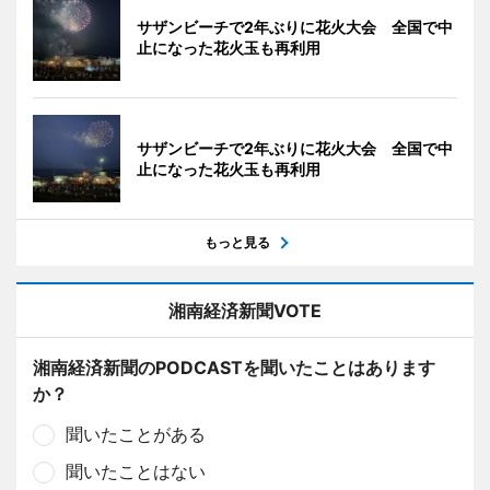
サザンビーチで2年ぶりに花火大会 全国で中
止になった花火玉も再利用
サザンビーチで2年ぶりに花火大会 全国で中
止になった花火玉も再利用
もっと見る
湘南経済新聞VOTE
湘南経済新聞のPODCASTを聞いたことはあります
か？
聞いたことがある
聞いたことはない