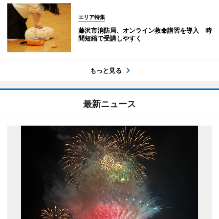
エリア特集
藤沢市消防局、オンライン救命講習を導入 時
間短縮で受講しやすく
もっと見る
最新ニュース