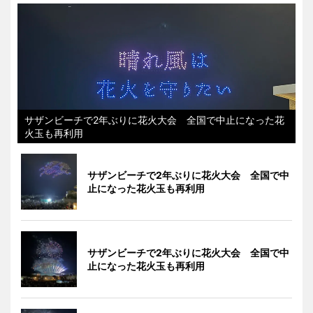
サザンビーチで2年ぶりに花火大会 全国で中止になった花
火玉も再利用
サザンビーチで2年ぶりに花火大会 全国で中
止になった花火玉も再利用
サザンビーチで2年ぶりに花火大会 全国で中
止になった花火玉も再利用