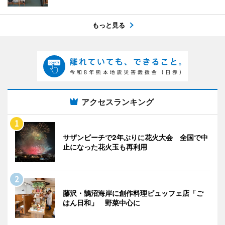
もっと見る
アクセスランキング
サザンビーチで2年ぶりに花火大会 全国で中
止になった花火玉も再利用
藤沢・鵠沼海岸に創作料理ビュッフェ店「ご
はん日和」 野菜中心に