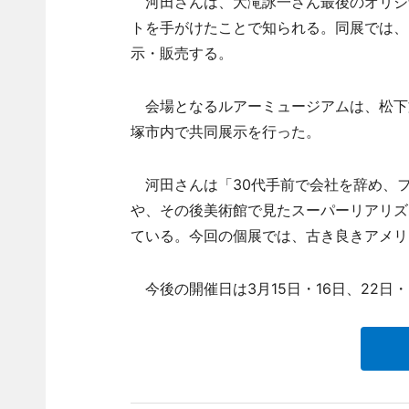
河田さんは、大滝詠一さん最後のオリジナル
トを手がけたことで知られる。同展では、
示・販売する。
会場となるルアーミュージアムは、松下
塚市内で共同展示を行った。
河田さんは「30代手前で会社を辞め、
や、その後美術館で見たスーパーリアリズ
ている。今回の個展では、古き良きアメリ
今後の開催日は3月15日・16日、22日・