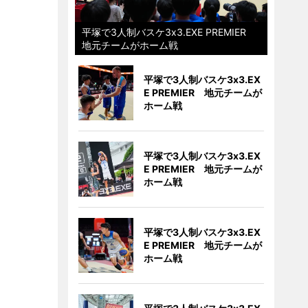
平塚で3人制バスケ3x3.EXE PREMIER
地元チームがホーム戦
平塚で3人制バスケ3x3.EX
E PREMIER 地元チームが
ホーム戦
平塚で3人制バスケ3x3.EX
E PREMIER 地元チームが
ホーム戦
平塚で3人制バスケ3x3.EX
E PREMIER 地元チームが
ホーム戦