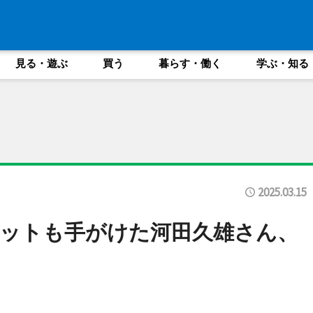
見る・遊ぶ
買う
暮らす・働く
学ぶ・知る
2025.03.15
ットも手がけた河田久雄さん、