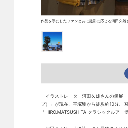
作品を手にしたファンと共に撮影に応じる河田久雄
イラストレーター河田久雄さんの個展「AME
プ）」が現在、平塚駅から徒歩約10分、
「HIRO.MATSUSHITA クラシック