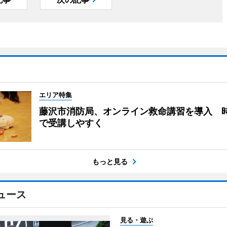
エリア特集
藤沢市消防局、オンライン救命講習を導入 
で受講しやすく
もっと見る
ュース
見る・遊ぶ