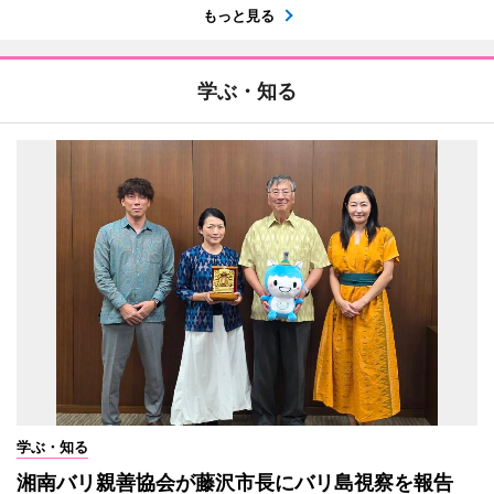
もっと見る
学ぶ・知る
学ぶ・知る
湘南バリ親善協会が藤沢市長にバリ島視察を報告