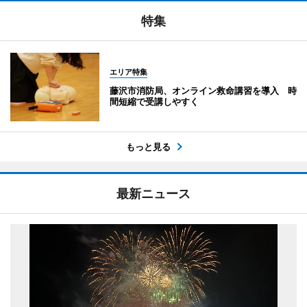
特集
エリア特集
藤沢市消防局、オンライン救命講習を導入 時
間短縮で受講しやすく
もっと見る
最新ニュース