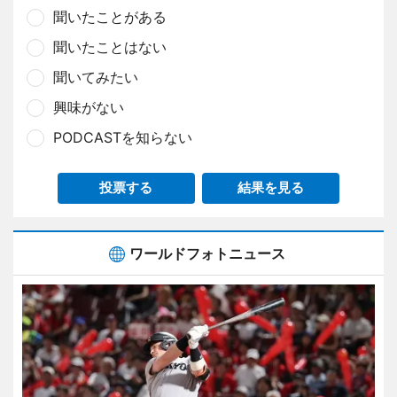
聞いたことがある
聞いたことはない
聞いてみたい
興味がない
PODCASTを知らない
投票する
結果を見る
ワールドフォトニュース