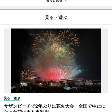
もっと見る
見る・遊ぶ
見る・遊ぶ
サザンビーチで2年ぶりに花火大会 全国で中止に
なった花火玉も再利用