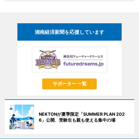
湘南経済新聞を応援しています
サポーター 一覧
NEKTONが夏季限定「SUMMER PLAN 202
6」公開、受験生も親も使える集中の場