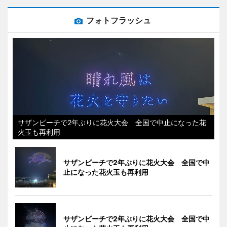
フォトフラッシュ
サザンビーチで2年ぶりに花火大会 全国で中止になった花
火玉も再利用
サザンビーチで2年ぶりに花火大会 全国で中
止になった花火玉も再利用
サザンビーチで2年ぶりに花火大会 全国で中