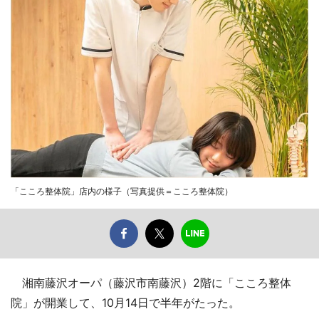
「こころ整体院」店内の様子（写真提供＝こころ整体院）
湘南藤沢オーパ（藤沢市南藤沢）2階に「こころ整体
院」が開業して、10月14日で半年がたった。