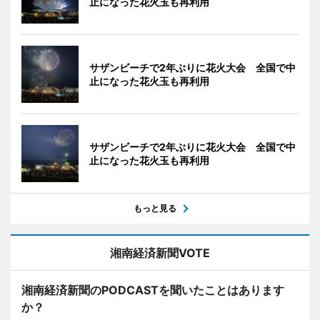
止になった花火玉も再利用
サザンビーチで2年ぶりに花火大会 全国で中
止になった花火玉も再利用
サザンビーチで2年ぶりに花火大会 全国で中
止になった花火玉も再利用
もっと見る
湘南経済新聞VOTE
湘南経済新聞のPODCASTを聞いたことはあります
か？