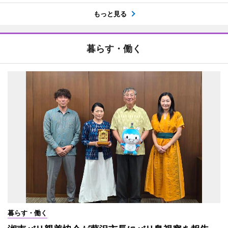
もっと見る
暮らす・働く
暮らす・働く