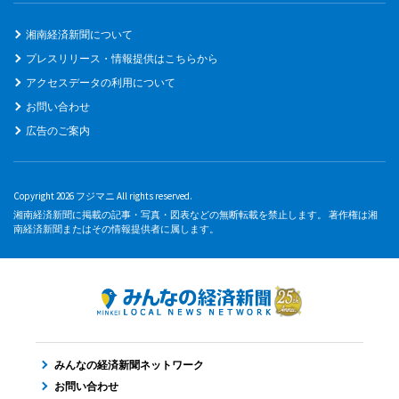
湘南経済新聞について
プレスリリース・情報提供はこちらから
アクセスデータの利用について
お問い合わせ
広告のご案内
Copyright 2026 フジマニ All rights reserved.
湘南経済新聞に掲載の記事・写真・図表などの無断転載を禁止します。 著作権は湘
南経済新聞またはその情報提供者に属します。
みんなの経済新聞ネットワーク
お問い合わせ