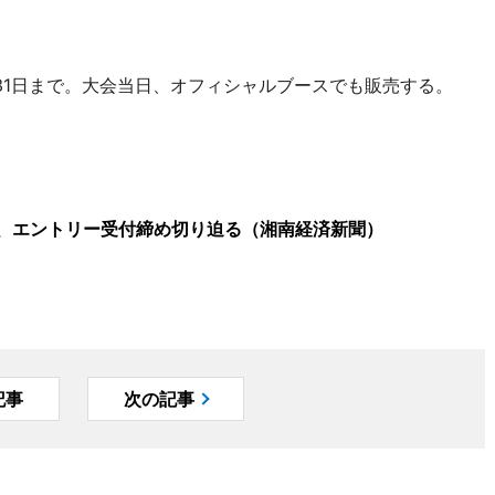
1日まで。大会当日、オフィシャルブースでも販売する。
」、エントリー受付締め切り迫る（湘南経済新聞）
記事
次の記事