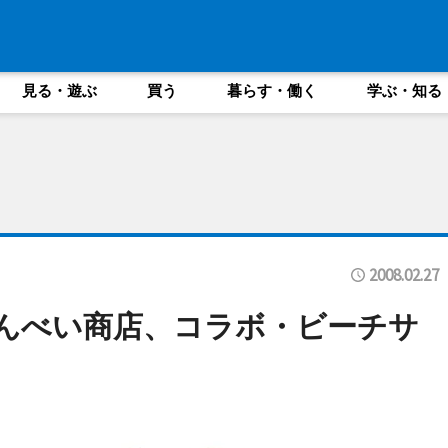
見る・遊ぶ
買う
暮らす・働く
学ぶ・知る
2008.02.27
んべい商店、コラボ・ビーチサ