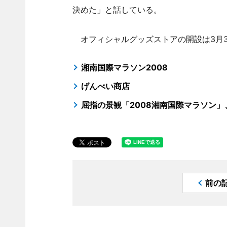
決めた」と話している。
オフィシャルグッズストアの開設は3月3
湘南国際マラソン2008
げんべい商店
屈指の景観「2008湘南国際マラソン
前の