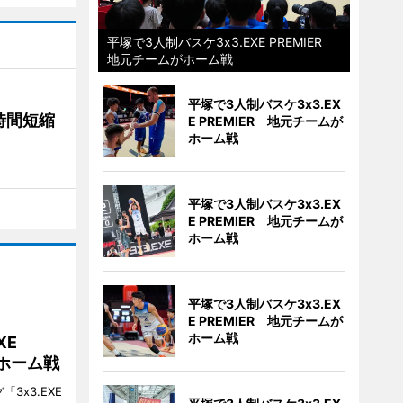
平塚で3人制バスケ3x3.EXE PREMIER
地元チームがホーム戦
平塚で3人制バスケ3x3.EX
時間短縮
E PREMIER 地元チームが
ホーム戦
平塚で3人制バスケ3x3.EX
E PREMIER 地元チームが
ホーム戦
平塚で3人制バスケ3x3.EX
E PREMIER 地元チームが
ホーム戦
XE
がホーム戦
3x3.EXE