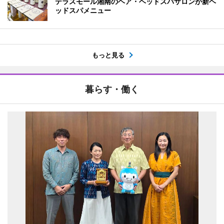
テラスモール湘南のヘア・ヘッドスパサロンが新ヘ
ッドスパメニュー
もっと見る
暮らす・働く