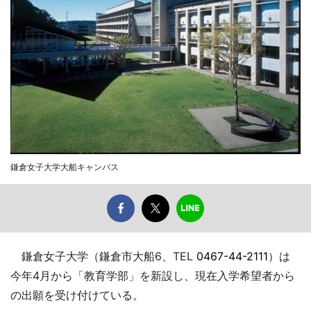
鎌倉女子大学大船キャンパス
鎌倉女子大学（鎌倉市大船6、TEL
0467-44-2111
）は
今年4月から「教育学部」を新設し、現在入学希望者から
の出願を受け付けている。