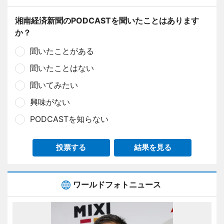
湘南経済新聞のPODCASTを聞いたことはあります
か？
聞いたことがある
聞いたことはない
聞いてみたい
興味がない
PODCASTを知らない
投票する
結果を見る
ワールドフォトニュース