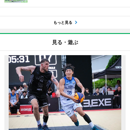
もっと見る
見る・遊ぶ