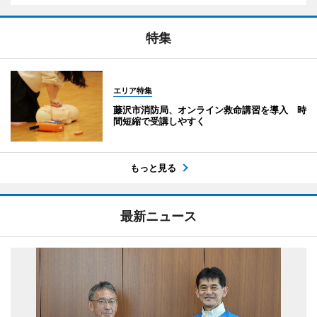
特集
エリア特集
藤沢市消防局、オンライン救命講習を導入 時
間短縮で受講しやすく
もっと見る
最新ニュース