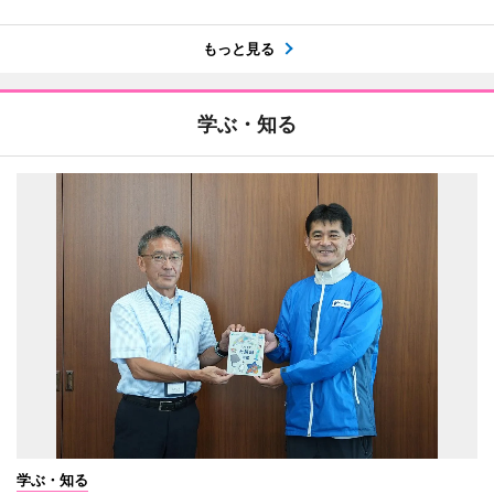
もっと見る
学ぶ・知る
学ぶ・知る