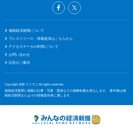
湘南経済新聞について
プレスリリース・情報提供はこちらから
アクセスデータの利用について
お問い合わせ
広告のご案内
Copyright 2026 フジマニ All rights reserved.
湘南経済新聞に掲載の記事・写真・図表などの無断転載を禁止します。 著作権は湘
南経済新聞またはその情報提供者に属します。