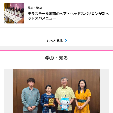
見る・遊ぶ
テラスモール湘南のヘア・ヘッドスパサロンが新ヘ
ッドスパメニュー
もっと見る
学ぶ・知る