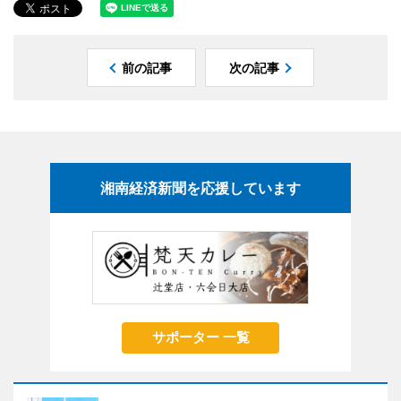
前の記事
次の記事
湘南経済新聞を応援しています
サポーター 一覧