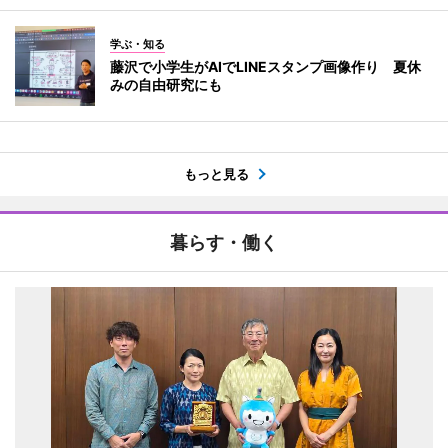
学ぶ・知る
藤沢で小学生がAIでLINEスタンプ画像作り 夏休
みの自由研究にも
もっと見る
暮らす・働く