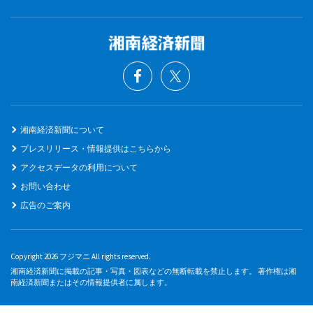
湘南経済新聞について
プレスリリース・情報提供はこちらから
アクセスデータの利用について
お問い合わせ
広告のご案内
Copyright 2026 フジマニ All rights reserved.
湘南経済新聞に掲載の記事・写真・図表などの無断転載を禁止します。 著作権は湘
南経済新聞またはその情報提供者に属します。