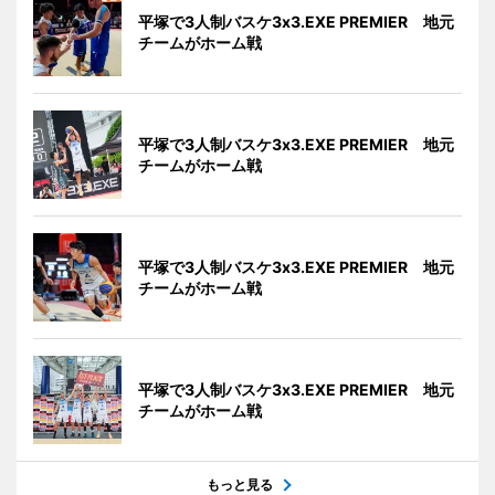
平塚で3人制バスケ3x3.EXE PREMIER 地元
チームがホーム戦
平塚で3人制バスケ3x3.EXE PREMIER 地元
チームがホーム戦
平塚で3人制バスケ3x3.EXE PREMIER 地元
チームがホーム戦
平塚で3人制バスケ3x3.EXE PREMIER 地元
チームがホーム戦
もっと見る