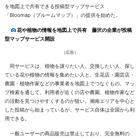
を地図上で共有できる投稿型マップサービス
「Bloomap（ブルームマップ）」の提供を始めた。
花や植物の情報を地図上で共有 藤沢の企業が投稿
型マップサービス開設
［広告］
同サービスは、植物を譲りたい人、交換したい人、探し
ている花や植物の情報を集めたい人と、生花店・園芸店・
農園・植物作家などの事業者を地図上でつなぐもの。マッ
プ検索を通じて、利用者が近くの店や農園、植物作家など
の活動を見つけやすくするのが狙い。湘南エリアを中心と
した投稿から始まっているが、サービス自体は全国から利
用できる。
一般ユーザーの商品販売は禁止しており、完全無料の