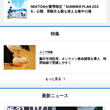
NEKTONが夏季限定「SUMMER PLAN 202
6」公開、受験生も親も使える集中の場
特集
エリア特集
藤沢市消防局、オンライン救命講習を導入 時
間短縮で受講しやすく
もっと見る
最新ニュース