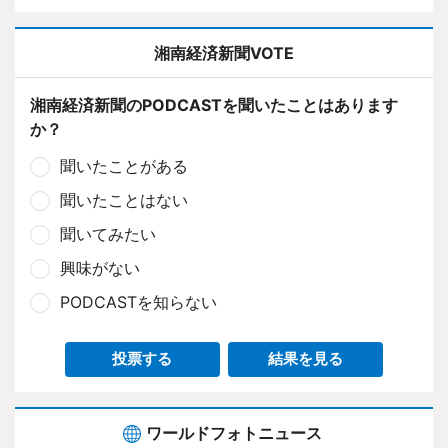
湘南経済新聞VOTE
湘南経済新聞のPODCASTを聞いたことはあります
か？
聞いたことがある
聞いたことはない
聞いてみたい
興味がない
PODCASTを知らない
投票する
結果を見る
ワールドフォトニュース