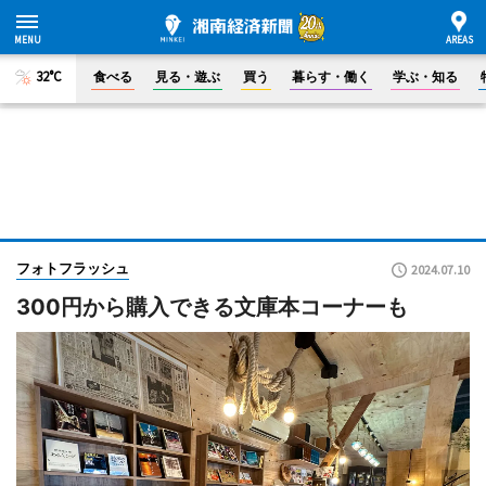
32°C
食べる
見る・遊ぶ
買う
暮らす・働く
学ぶ・知る
フォトフラッシュ
2024.07.10
300円から購入できる文庫本コーナーも