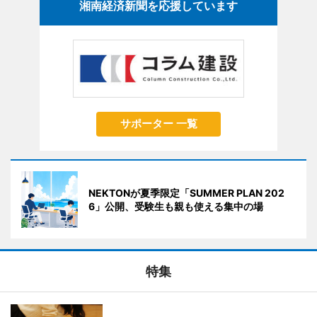
湘南経済新聞を応援しています
サポーター 一覧
NEKTONが夏季限定「SUMMER PLAN 202
6」公開、受験生も親も使える集中の場
特集