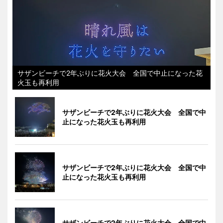
サザンビーチで2年ぶりに花火大会 全国で中止になった花
火玉も再利用
サザンビーチで2年ぶりに花火大会 全国で中
止になった花火玉も再利用
サザンビーチで2年ぶりに花火大会 全国で中
止になった花火玉も再利用
サザンビーチで2年ぶりに花火大会 全国で中