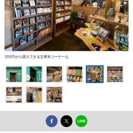
300円から購入できる文庫本コーナーも