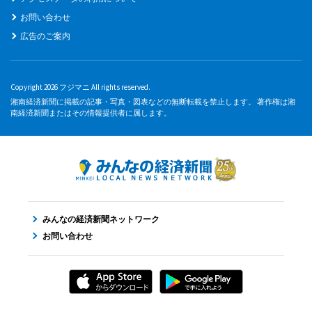
お問い合わせ
広告のご案内
Copyright 2026 フジマニ All rights reserved.
湘南経済新聞に掲載の記事・写真・図表などの無断転載を禁止します。 著作権は湘
南経済新聞またはその情報提供者に属します。
みんなの経済新聞ネットワーク
お問い合わせ