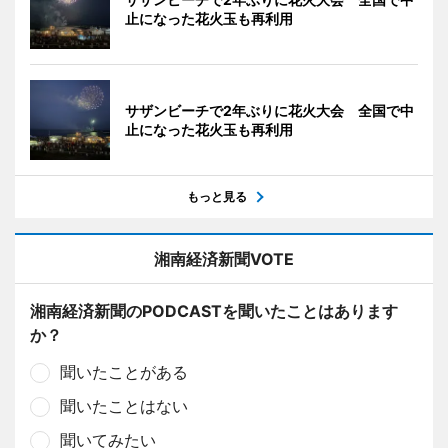
止になった花火玉も再利用
サザンビーチで2年ぶりに花火大会 全国で中
止になった花火玉も再利用
もっと見る
湘南経済新聞VOTE
湘南経済新聞のPODCASTを聞いたことはあります
か？
聞いたことがある
聞いたことはない
聞いてみたい