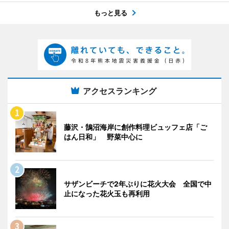
もっと見る
アクセスランキング
藤沢・鵠沼海岸に創作料理ビュッフェ店「ご
はん日和」 野菜中心に
サザンビーチで2年ぶりに花火大会 全国で中
止になった花火玉も再利用