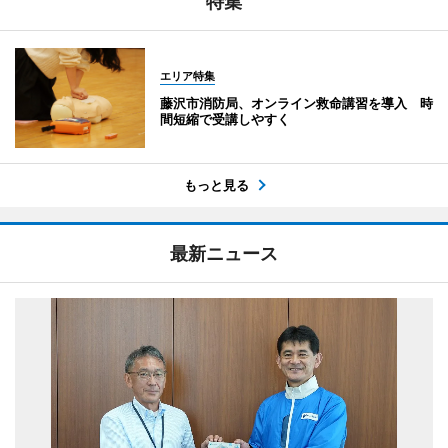
特集
エリア特集
藤沢市消防局、オンライン救命講習を導入 時
間短縮で受講しやすく
もっと見る
最新ニュース