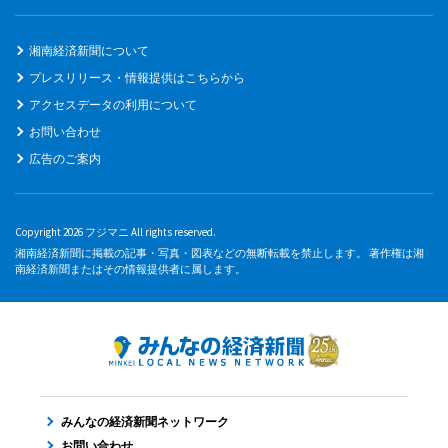
湘南経済新聞について
プレスリリース・情報提供はこちらから
アクセスデータの利用について
お問い合わせ
広告のご案内
Copyright 2026 フジマニ All rights reserved.
湘南経済新聞に掲載の記事・写真・図表などの無断転載を禁止します。 著作権は湘
南経済新聞またはその情報提供者に属します。
みんなの経済新聞ネットワーク
お問い合わせ