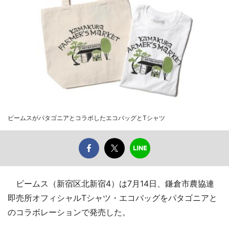
ビームスがパタゴニアとコラボしたエコバッグとTシャツ
ビームス（新宿区北新宿4）は7月14日、鎌倉市農協連
即売所オフィシャルTシャツ・エコバッグをパタゴニアと
のコラボレーションで発売した。