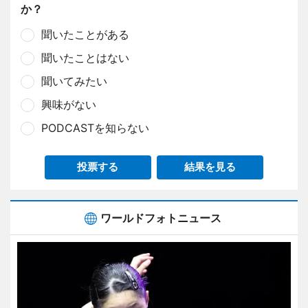
か？
聞いたことがある
聞いたことはない
聞いてみたい
興味がない
PODCASTを知らない
投票する
結果を見る
ワールドフォトニュース