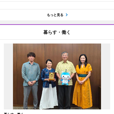
もっと見る
暮らす・働く