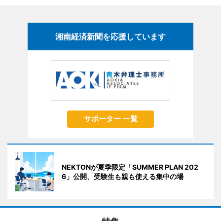
湘南経済新聞を応援しています
サポーター 一覧
NEKTONが夏季限定「SUMMER PLAN 202
6」公開、受験生も親も使える集中の場