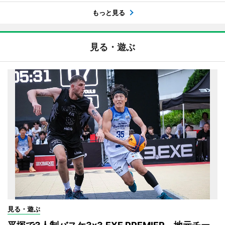
もっと見る
見る・遊ぶ
見る・遊ぶ