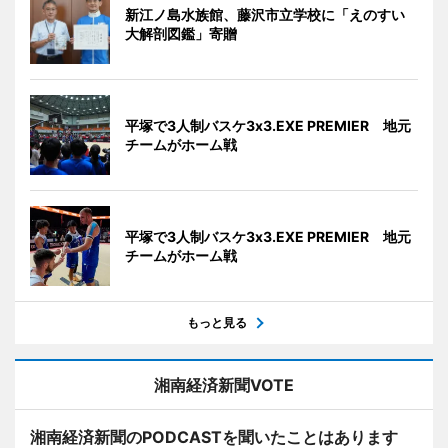
新江ノ島水族館、藤沢市立学校に「えのすい
大解剖図鑑」寄贈
平塚で3人制バスケ3x3.EXE PREMIER 地元
チームがホーム戦
平塚で3人制バスケ3x3.EXE PREMIER 地元
チームがホーム戦
もっと見る
湘南経済新聞VOTE
湘南経済新聞のPODCASTを聞いたことはあります