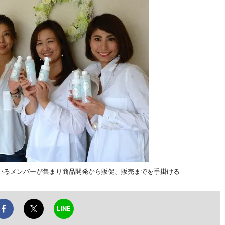
いるメンバーが集まり商品開発から販促、販売までを手掛ける