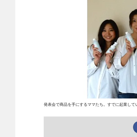
発表会で商品を手にするママたち。すでに起業して