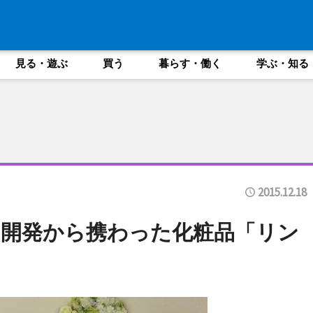
見る・遊ぶ
買う
暮らす・働く
学ぶ・知る
2015.12.18
開発から携わった化粧品「リン