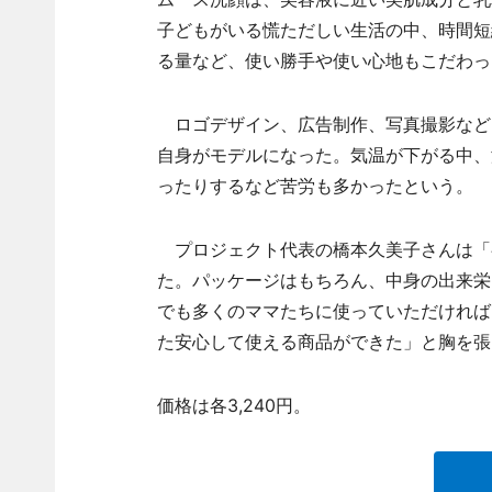
子どもがいる慌ただしい生活の中、時間短
る量など、使い勝手や使い心地もこだわっ
ロゴデザイン、広告制作、写真撮影など
自身がモデルになった。気温が下がる中、
ったりするなど苦労も多かったという。
プロジェクト代表の橋本久美子さんは「
た。パッケージはもちろん、中身の出来栄
でも多くのママたちに使っていただければ
た安心して使える商品ができた」と胸を張
価格は各3,240円。