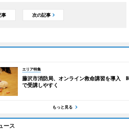
記事
次の記事
エリア特集
藤沢市消防局、オンライン救命講習を導入 
で受講しやすく
もっと見る
ュース