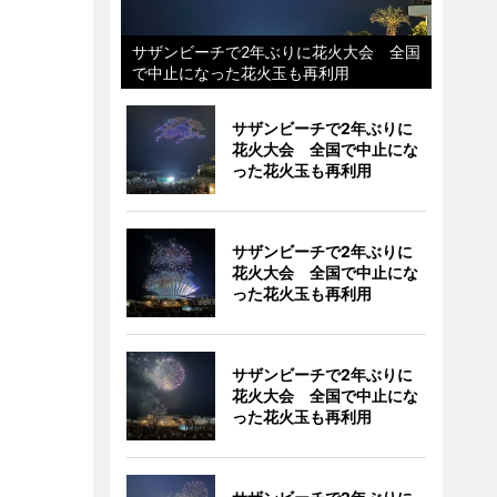
サザンビーチで2年ぶりに花火大会 全国
で中止になった花火玉も再利用
サザンビーチで2年ぶりに
花火大会 全国で中止にな
った花火玉も再利用
サザンビーチで2年ぶりに
花火大会 全国で中止にな
った花火玉も再利用
サザンビーチで2年ぶりに
花火大会 全国で中止にな
った花火玉も再利用