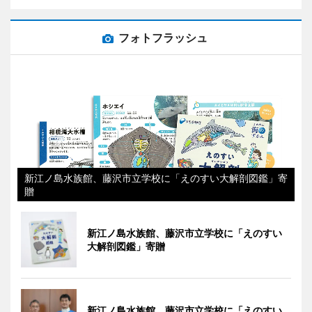
フォトフラッシュ
新江ノ島水族館、藤沢市立学校に「えのすい大解剖図鑑」寄
贈
新江ノ島水族館、藤沢市立学校に「えのすい
大解剖図鑑」寄贈
新江ノ島水族館、藤沢市立学校に「えのすい