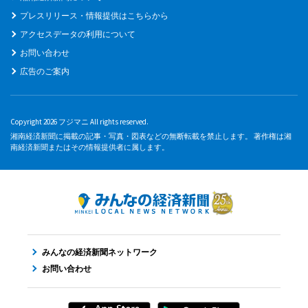
プレスリリース・情報提供はこちらから
アクセスデータの利用について
お問い合わせ
広告のご案内
Copyright 2026 フジマニ All rights reserved.
湘南経済新聞に掲載の記事・写真・図表などの無断転載を禁止します。 著作権は湘
南経済新聞またはその情報提供者に属します。
みんなの経済新聞ネットワーク
お問い合わせ