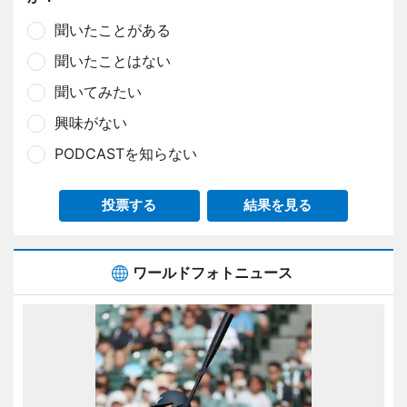
聞いたことがある
聞いたことはない
聞いてみたい
興味がない
PODCASTを知らない
投票する
結果を見る
ワールドフォトニュース