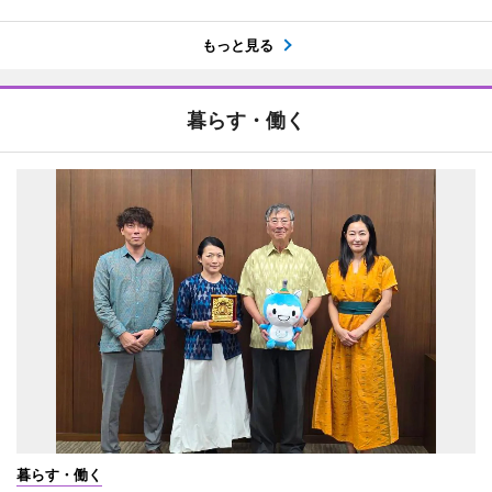
もっと見る
暮らす・働く
暮らす・働く