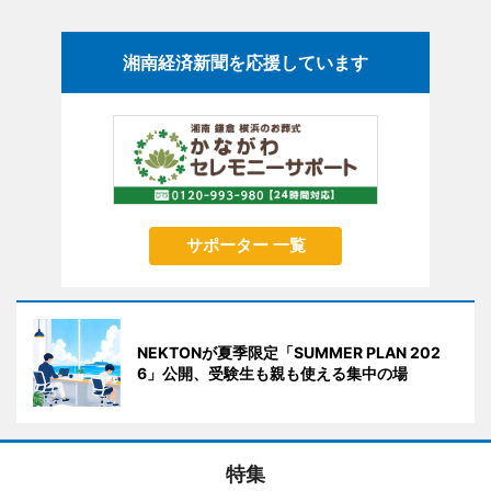
湘南経済新聞を応援しています
サポーター 一覧
NEKTONが夏季限定「SUMMER PLAN 202
6」公開、受験生も親も使える集中の場
特集