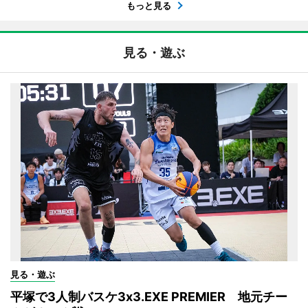
もっと見る
見る・遊ぶ
見る・遊ぶ
平塚で3人制バスケ3x3.EXE PREMIER 地元チー