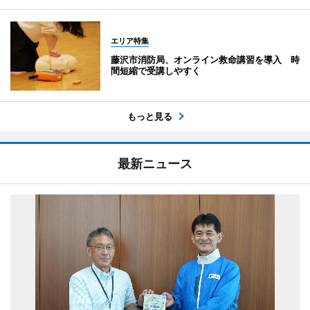
エリア特集
藤沢市消防局、オンライン救命講習を導入 時
間短縮で受講しやすく
もっと見る
最新ニュース