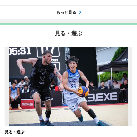
もっと見る
見る・遊ぶ
見る・遊ぶ