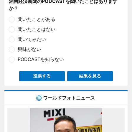
湘南経済新聞のPODCASTを聞いたことはあります
か？
聞いたことがある
聞いたことはない
聞いてみたい
興味がない
PODCASTを知らない
投票する
結果を見る
ワールドフォトニュース