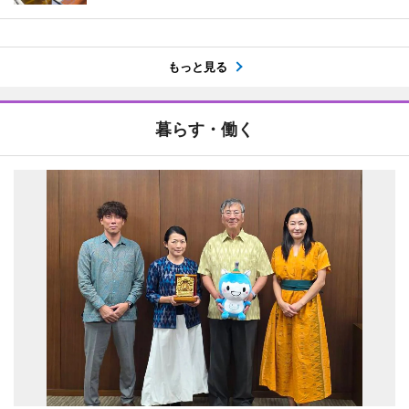
もっと見る
暮らす・働く