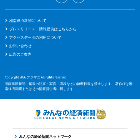
湘南経済新聞について
プレスリリース・情報提供はこちらから
アクセスデータの利用について
お問い合わせ
広告のご案内
Copyright 2026 フジマニ All rights reserved.
湘南経済新聞に掲載の記事・写真・図表などの無断転載を禁止します。 著作権は湘
南経済新聞またはその情報提供者に属します。
みんなの経済新聞ネットワーク