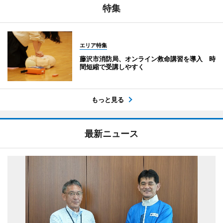
特集
エリア特集
藤沢市消防局、オンライン救命講習を導入 時
間短縮で受講しやすく
もっと見る
最新ニュース