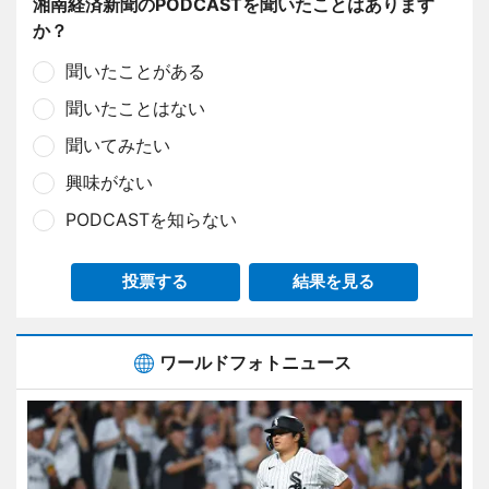
湘南経済新聞のPODCASTを聞いたことはあります
か？
聞いたことがある
聞いたことはない
聞いてみたい
興味がない
PODCASTを知らない
投票する
結果を見る
ワールドフォトニュース