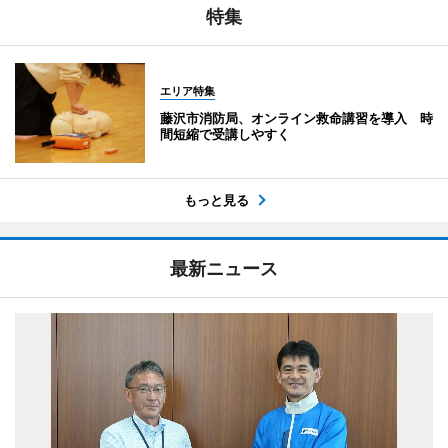
特集
エリア特集
藤沢市消防局、オンライン救命講習を導入 時
間短縮で受講しやすく
もっと見る
最新ニュース