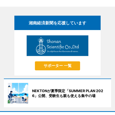
湘南経済新聞を応援しています
サポーター 一覧
NEKTONが夏季限定「SUMMER PLAN 202
6」公開、受験生も親も使える集中の場