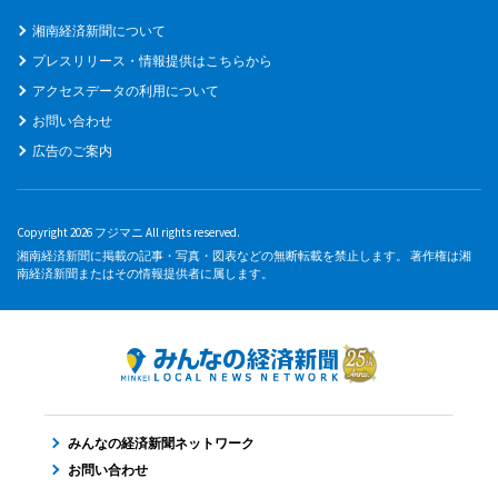
湘南経済新聞について
プレスリリース・情報提供はこちらから
アクセスデータの利用について
お問い合わせ
広告のご案内
Copyright 2026 フジマニ All rights reserved.
湘南経済新聞に掲載の記事・写真・図表などの無断転載を禁止します。 著作権は湘
南経済新聞またはその情報提供者に属します。
みんなの経済新聞ネットワーク
お問い合わせ