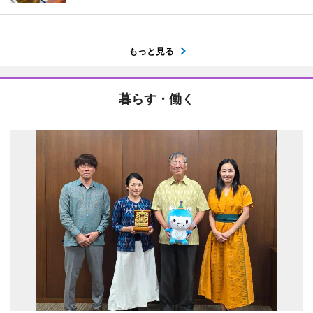
もっと見る
暮らす・働く