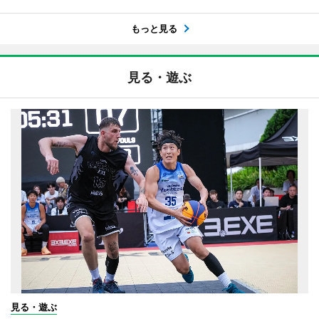
もっと見る
見る・遊ぶ
見る・遊ぶ