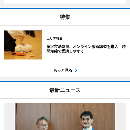
特集
エリア特集
藤沢市消防局、オンライン救命講習を導入 時
間短縮で受講しやすく
もっと見る
最新ニュース