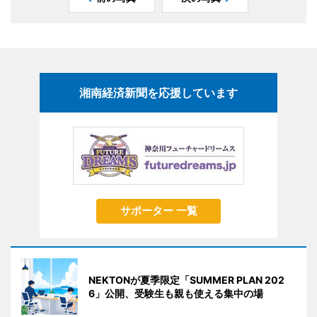
湘南経済新聞を応援しています
サポーター 一覧
NEKTONが夏季限定「SUMMER PLAN 202
6」公開、受験生も親も使える集中の場