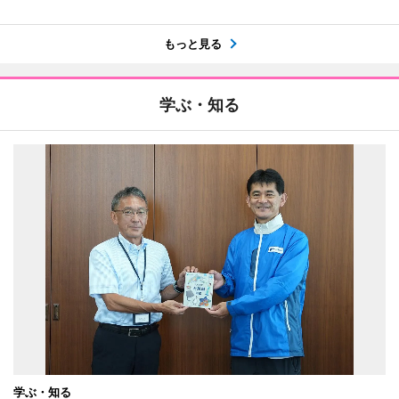
もっと見る
学ぶ・知る
学ぶ・知る