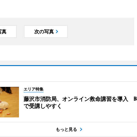
写真
次の写真
エリア特集
藤沢市消防局、オンライン救命講習を導入 
で受講しやすく
もっと見る