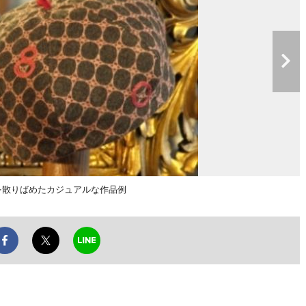
を散りばめたカジュアルな作品例