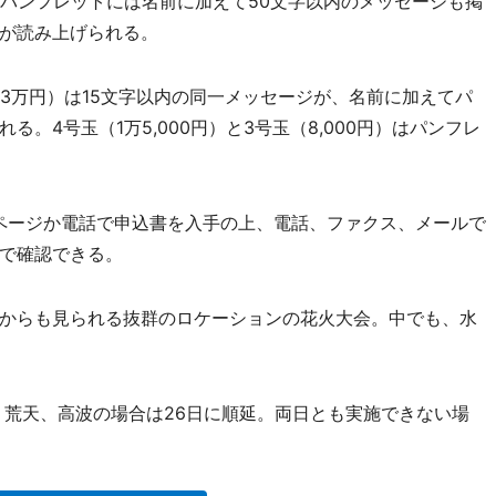
会パンフレットには名前に加えて50文字以内のメッセージも掲
が読み上げられる。
3万円）は15文字以内の同一メッセージが、名前に加えてパ
。4号玉（1万5,000円）と3号玉（8,000円）はパンフレ
ページか電話で申込書を入手の上、電話、ファクス、メールで
で確認できる。
からも見られる抜群のロケーションの花火大会。中でも、水
、荒天、高波の場合は26日に順延。両日とも実施できない場