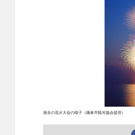
過去の花火大会の様子（鎌倉市観光協会提供）