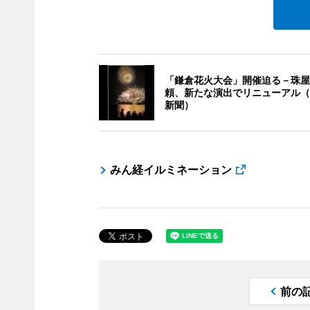
「鎌倉花火大会」開催迫る－珠屋
頼、新たな演出でリニューアル（
新聞）
みん経イルミネーション
前の