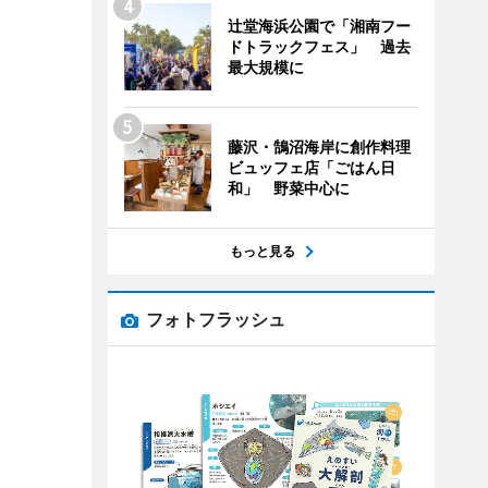
辻堂海浜公園で「湘南フー
ドトラックフェス」 過去
最大規模に
藤沢・鵠沼海岸に創作料理
ビュッフェ店「ごはん日
和」 野菜中心に
もっと見る
フォトフラッシュ